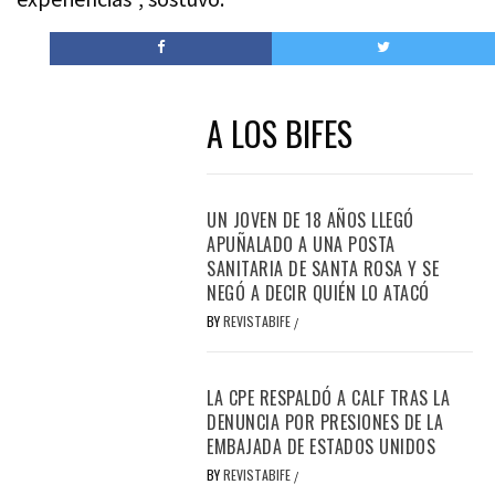
A LOS BIFES
UN JOVEN DE 18 AÑOS LLEGÓ
APUÑALADO A UNA POSTA
SANITARIA DE SANTA ROSA Y SE
NEGÓ A DECIR QUIÉN LO ATACÓ
BY
REVISTABIFE
/
LA CPE RESPALDÓ A CALF TRAS LA
DENUNCIA POR PRESIONES DE LA
EMBAJADA DE ESTADOS UNIDOS
BY
REVISTABIFE
/