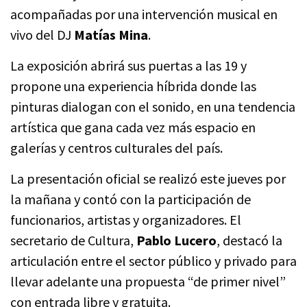
acompañadas por una intervención musical en
vivo del DJ
Matías Mina
.
La exposición abrirá sus puertas a las 19 y
propone una experiencia híbrida donde las
pinturas dialogan con el sonido, en una tendencia
artística que gana cada vez más espacio en
galerías y centros culturales del país.
La presentación oficial se realizó este jueves por
la mañana y contó con la participación de
funcionarios, artistas y organizadores. El
secretario de Cultura,
Pablo Lucero
, destacó la
articulación entre el sector público y privado para
llevar adelante una propuesta “de primer nivel”
con entrada libre y gratuita.