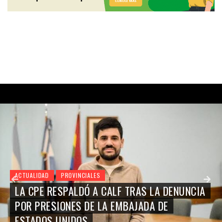
ACTUALIDAD
PROVINCIALES
LA CPE RESPALDÓ A CALF TRAS LA DENUNCIA
POR PRESIONES DE LA EMBAJADA DE
ESTADOS UNIDOS