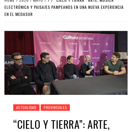
ELECTRÓNICA Y PAISAJES PAMPEANOS EN UNA NUEVA EXPERIENCIA
EN EL MEDASUR
ACTUALIDAD
PROVINCIALES
“CIELO Y TIERRA”: ARTE,