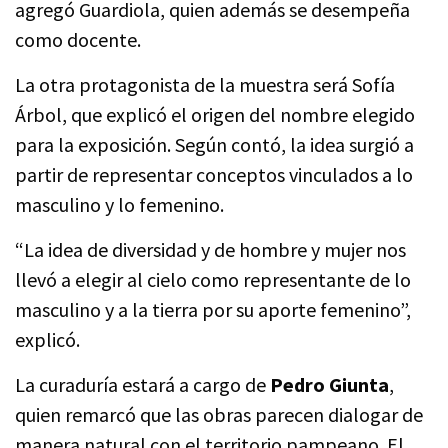
agregó Guardiola, quien además se desempeña
como docente.
La otra protagonista de la muestra será Sofía
Árbol, que explicó el origen del nombre elegido
para la exposición. Según contó, la idea surgió a
partir de representar conceptos vinculados a lo
masculino y lo femenino.
“La idea de diversidad y de hombre y mujer nos
llevó a elegir al cielo como representante de lo
masculino y a la tierra por su aporte femenino”,
explicó.
La curaduría estará a cargo de
Pedro Giunta
,
quien remarcó que las obras parecen dialogar de
manera natural con el territorio pampeano. El