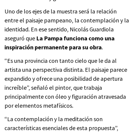
Uno de los ejes de la muestra será la relación
entre el paisaje pampeano, la contemplación y la
identidad. En ese sentido, Nicolás Guardiola
aseguró que
La Pampa funciona como una
inspiración permanente para su obra
.
“Es una provincia con tanto cielo que le da al
artista una perspectiva distinta. El paisaje parece
expandido y ofrece una posibilidad de apertura
increíble”, señaló el pintor, que trabaja
principalmente con óleo y figuración atravesada
por elementos metafísicos.
“La contemplación y la meditación son
características esenciales de esta propuesta”,