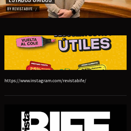
BY
REVISTABIFE
/
https://www.instagram.com/revistabife/