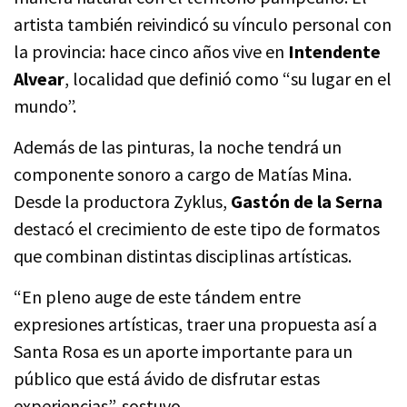
artista también reivindicó su vínculo personal con
la provincia: hace cinco años vive en
Intendente
Alvear
, localidad que definió como “su lugar en el
mundo”.
Además de las pinturas, la noche tendrá un
componente sonoro a cargo de Matías Mina.
Desde la productora Zyklus,
Gastón de la Serna
destacó el crecimiento de este tipo de formatos
que combinan distintas disciplinas artísticas.
“En pleno auge de este tándem entre
expresiones artísticas, traer una propuesta así a
Santa Rosa es un aporte importante para un
público que está ávido de disfrutar estas
experiencias”, sostuvo.