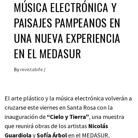
MÚSICA ELECTRÓNICA Y
PAISAJES PAMPEANOS EN
UNA NUEVA EXPERIENCIA
EN EL MEDASUR
By
revistabife
/
El arte plástico y la música electrónica volverán a
cruzarse este viernes en Santa Rosa con la
inauguración de
“Cielo y Tierra”
, una muestra
que reunirá obras de los artistas
Nicolás
Guardiola
y
Sofía Árbol
en el MEDASUR,