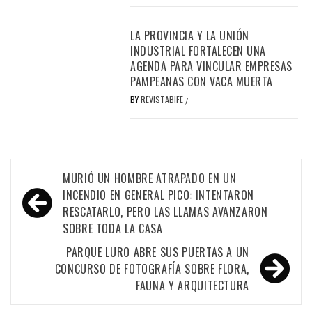
LA PROVINCIA Y LA UNIÓN
INDUSTRIAL FORTALECEN UNA
AGENDA PARA VINCULAR EMPRESAS
PAMPEANAS CON VACA MUERTA
BY
REVISTABIFE
/
Navegación
MURIÓ UN HOMBRE ATRAPADO EN UN
de
INCENDIO EN GENERAL PICO: INTENTARON
RESCATARLO, PERO LAS LLAMAS AVANZARON
entradas
SOBRE TODA LA CASA
PARQUE LURO ABRE SUS PUERTAS A UN
CONCURSO DE FOTOGRAFÍA SOBRE FLORA,
FAUNA Y ARQUITECTURA