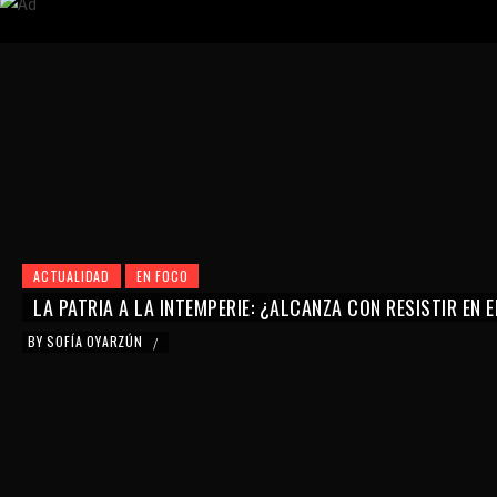
ACTUALIDAD
EN FOCO
LA PATRIA A LA INTEMPERIE: ¿ALCANZA CON RESISTIR EN 
BY
SOFÍA OYARZÚN
/