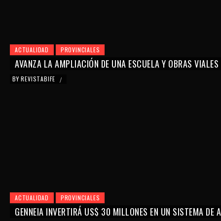
ACTUALIDAD
PROVINCIALES
AVANZA LA AMPLIACIÓN DE UNA ESCUELA Y OBRAS VIALES
BY
REVISTABIFE
/
ACTUALIDAD
PROVINCIALES
GENNEIA INVERTIRÁ US$ 30 MILLONES EN UN SISTEMA DE