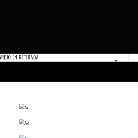
REJO EN RETIRADA