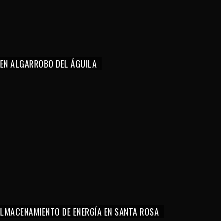
 EN ALGARROBO DEL ÁGUILA
 ALMACENAMIENTO DE ENERGÍA EN SANTA ROSA