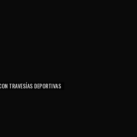
CON TRAVESÍAS DEPORTIVAS