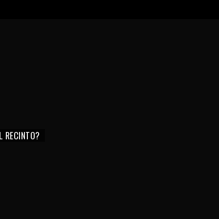
EL RECINTO?