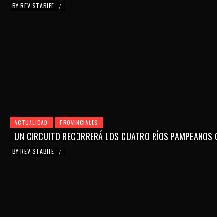
BY
REVISTABIFE
/
ACTUALIDAD
PROVINCIALES
UN CIRCUITO RECORRERÁ LOS CUATRO RÍOS PAMPEANOS 
BY
REVISTABIFE
/