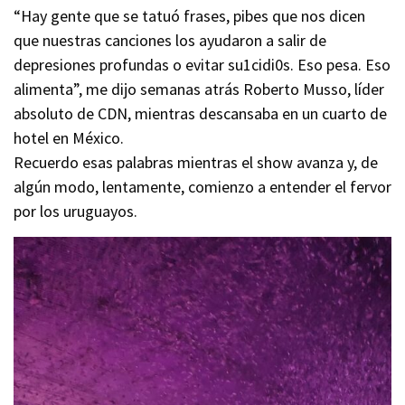
“Hay gente que se tatuó frases, pibes que nos dicen
que nuestras canciones los ayudaron a salir de
depresiones profundas o evitar su1cidi0s. Eso pesa. Eso
alimenta”, me dijo semanas atrás Roberto Musso, líder
absoluto de CDN, mientras descansaba en un cuarto de
hotel en México.
Recuerdo esas palabras mientras el show avanza y, de
algún modo, lentamente, comienzo a entender el fervor
por los uruguayos.