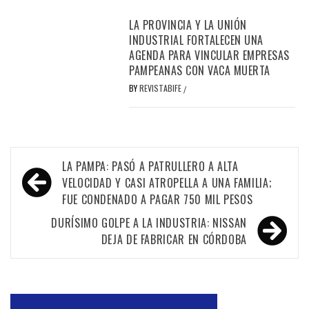
LA PROVINCIA Y LA UNIÓN
INDUSTRIAL FORTALECEN UNA
AGENDA PARA VINCULAR EMPRESAS
PAMPEANAS CON VACA MUERTA
BY
REVISTABIFE
/
Navegación
LA PAMPA: PASÓ A PATRULLERO A ALTA
de
VELOCIDAD Y CASI ATROPELLA A UNA FAMILIA;
FUE CONDENADO A PAGAR 750 MIL PESOS
entradas
DURÍSIMO GOLPE A LA INDUSTRIA: NISSAN
DEJA DE FABRICAR EN CÓRDOBA