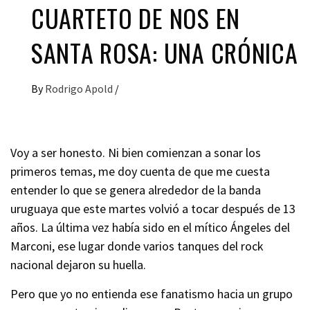
CUARTETO DE NOS EN
SANTA ROSA: UNA CRÓNICA
By
Rodrigo Apold
/
Voy a ser honesto. Ni bien comienzan a sonar los
primeros temas, me doy cuenta de que me cuesta
entender lo que se genera alrededor de la banda
uruguaya que este martes volvió a tocar después de 13
años. La última vez había sido en el mítico Ángeles del
Marconi, ese lugar donde varios tanques del rock
nacional dejaron su huella.
Pero que yo no entienda ese fanatismo hacia un grupo