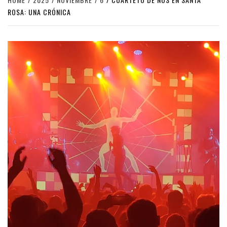
ROSA: UNA CRÓNICA