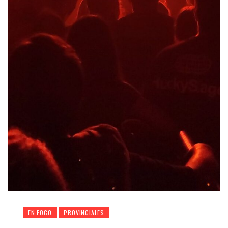
EN FOCO
PROVINCIALES