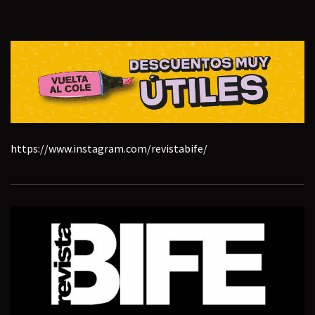
https://www.instagram.com/revistabife/