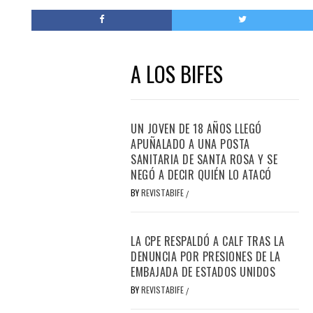
A LOS BIFES
UN JOVEN DE 18 AÑOS LLEGÓ
APUÑALADO A UNA POSTA
SANITARIA DE SANTA ROSA Y SE
NEGÓ A DECIR QUIÉN LO ATACÓ
BY
REVISTABIFE
/
LA CPE RESPALDÓ A CALF TRAS LA
DENUNCIA POR PRESIONES DE LA
EMBAJADA DE ESTADOS UNIDOS
BY
REVISTABIFE
/