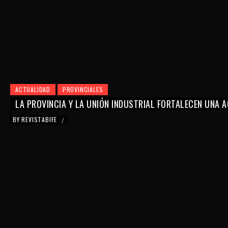
ACTUALIDAD
PROVINCIALES
LA PROVINCIA Y LA UNIÓN INDUSTRIAL FORTALECEN UNA
BY
REVISTABIFE
/