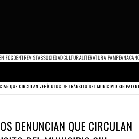
EN FOCO
ENTREVISTAS
SOCIEDAD
CULTURA
LITERATURA PAMPEANA
CANG
CIAN QUE CIRCULAN VEHÍCULOS DE TRÁNSITO DEL MUNICIPIO SIN PATEN
NOS DENUNCIAN QUE CIRCULAN