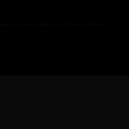
luyen en la realidad. Espacio de intervención y debate.