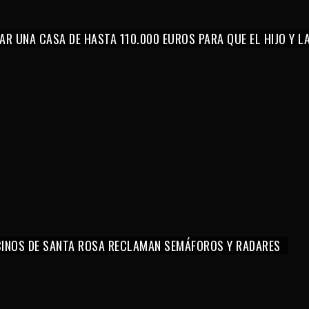
AR UNA CASA DE HASTA 110.000 EUROS PARA QUE EL HIJO Y 
CINOS DE SANTA ROSA RECLAMAN SEMÁFOROS Y RADARES