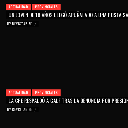
ACTUALIDAD
PROVINCIALES
UN JOVEN DE 18 AÑOS LLEGÓ APUÑALADO A UNA POSTA SAN
BY
REVISTABIFE
/
ACTUALIDAD
PROVINCIALES
LA CPE RESPALDÓ A CALF TRAS LA DENUNCIA POR PRESIO
BY
REVISTABIFE
/