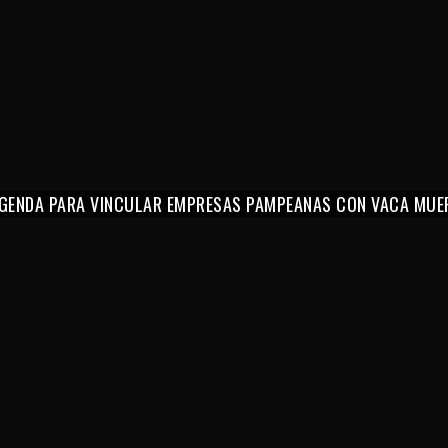
 AGENDA PARA VINCULAR EMPRESAS PAMPEANAS CON VACA MUE