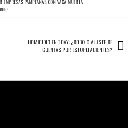
R EMPRESAS PAMPEANAS CON VACA MUERTA
BIFE
/
HOMICIDIO EN TOAY: ¿ROBO O AJUSTE DE
CUENTAS POR ESTUPEFACIENTES?