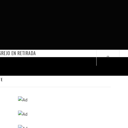
REJO EN RETIRADA
TE