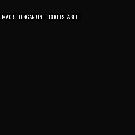
LA MADRE TENGAN UN TECHO ESTABLE