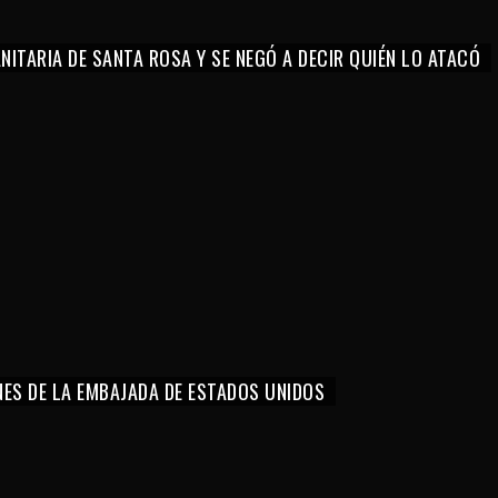
ITARIA DE SANTA ROSA Y SE NEGÓ A DECIR QUIÉN LO ATACÓ
NES DE LA EMBAJADA DE ESTADOS UNIDOS