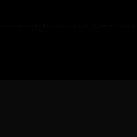
es y entrevistas sobre los temas y personajes del momento, que inf