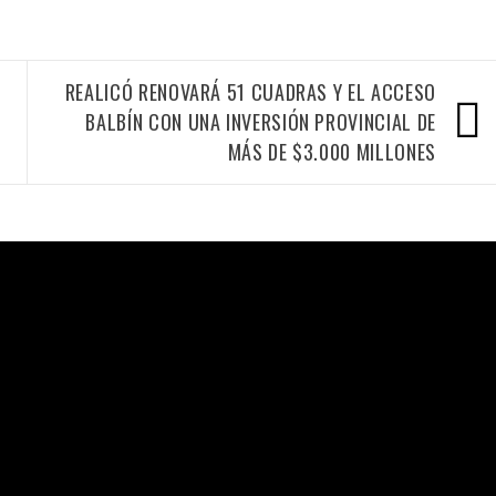
REALICÓ RENOVARÁ 51 CUADRAS Y EL ACCESO
BALBÍN CON UNA INVERSIÓN PROVINCIAL DE
MÁS DE $3.000 MILLONES