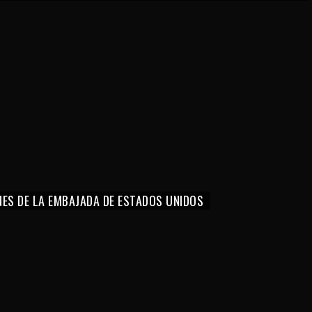
NES DE LA EMBAJADA DE ESTADOS UNIDOS