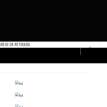
REJO EN RETIRADA