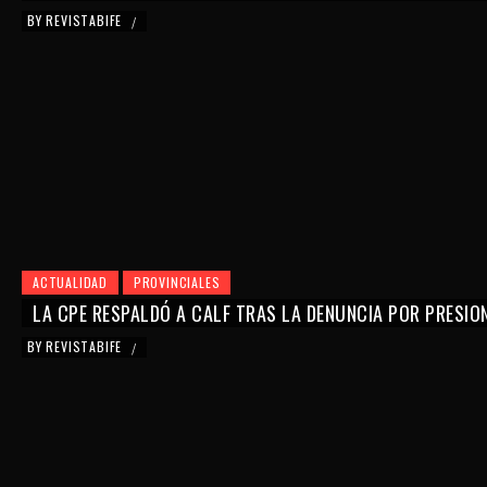
BY
REVISTABIFE
/
ACTUALIDAD
PROVINCIALES
LA CPE RESPALDÓ A CALF TRAS LA DENUNCIA POR PRESIO
BY
REVISTABIFE
/