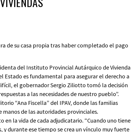
 VIVIENDAS
tura de su casa propia tras haber completado el pago
identa del Instituto Provincial Autárquico de Vivienda
 del Estado es fundamental para asegurar el derecho a
ifícil, el gobernador Sergio Ziliotto tomó la decisión
respuestas a las necesidades de nuestro pueblo”.
itorio “Ana Fiscella” del IPAV, donde las familias
de manos de las autoridades provinciales.
 en la vida de cada adjudicatario. “Cuando uno tiene
, y durante ese tiempo se crea un vínculo muy fuerte