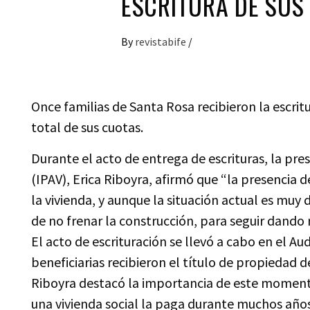
ESCRITURA DE SUS
By
revistabife
/
Once familias de Santa Rosa recibieron la escri
total de sus cuotas.
Durante el acto de entrega de escrituras, la pres
(IPAV), Erica Riboyra, afirmó que “la presencia
la vivienda, y aunque la situación actual es muy d
de no frenar la construcción, para seguir dando 
El acto de escrituración se llevó a cabo en el Aud
beneficiarias recibieron el título de propiedad 
Riboyra destacó la importancia de este momento
una vivienda social la paga durante muchos años