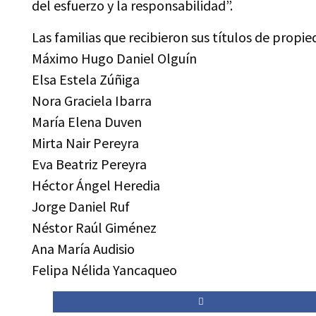
del esfuerzo y la responsabilidad”.
Las familias que recibieron sus títulos de propie
Máximo Hugo Daniel Olguín
Elsa Estela Zúñiga
Nora Graciela Ibarra
María Elena Duven
Mirta Nair Pereyra
Eva Beatriz Pereyra
Héctor Ángel Heredia
Jorge Daniel Ruf
Néstor Raúl Giménez
Ana María Audisio
Felipa Nélida Yancaqueo