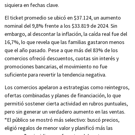
siquiera en fechas clave.
El ticket promedio se ubicó en $37.124, un aumento
nominal del 9,8% frente a los $33.819 de 2024. Sin
embargo, al descontar la inflación, la caída real fue del
16,7%, lo que revela que las familias gastaron menos
que el año pasado. Pese a que más del 83% de los
comercios ofreció descuentos, cuotas sin interés y
promociones bancarias, el movimiento no fue
suficiente para revertir la tendencia negativa.
Los comercios apelaron a estrategias como reintegros,
ofertas combinadas y planes de financiación, lo que
permitió sostener cierta actividad en rubros puntuales,
pero sin generar un verdadero aumento en las ventas.
“El público se mostró más selectivo: buscó precios,
eligió regalos de menor valor y planificó más las