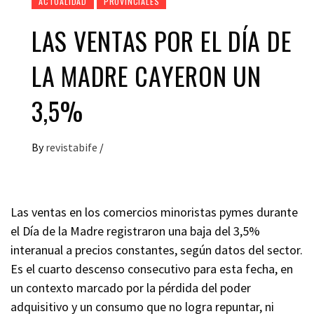
ACTUALIDAD
PROVINCIALES
LAS VENTAS POR EL DÍA DE
LA MADRE CAYERON UN
3,5%
By
revistabife
/
Las ventas en los comercios minoristas pymes durante
el Día de la Madre registraron una baja del 3,5%
interanual a precios constantes, según datos del sector.
Es el cuarto descenso consecutivo para esta fecha, en
un contexto marcado por la pérdida del poder
adquisitivo y un consumo que no logra repuntar, ni