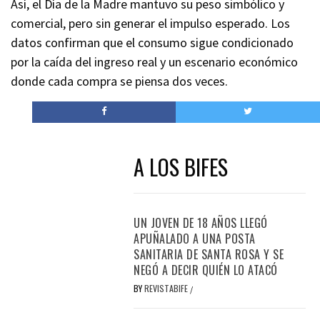
Así, el Día de la Madre mantuvo su peso simbólico y
comercial, pero sin generar el impulso esperado. Los
datos confirman que el consumo sigue condicionado
por la caída del ingreso real y un escenario económico
donde cada compra se piensa dos veces.
A LOS BIFES
UN JOVEN DE 18 AÑOS LLEGÓ
APUÑALADO A UNA POSTA
SANITARIA DE SANTA ROSA Y SE
NEGÓ A DECIR QUIÉN LO ATACÓ
BY
REVISTABIFE
/