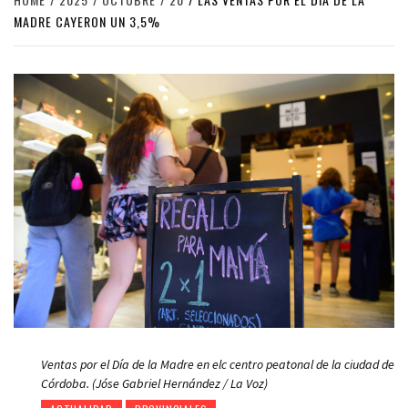
MADRE CAYERON UN 3,5%
Ventas por el Día de la Madre en elc centro peatonal de la ciudad de
Córdoba. (Jóse Gabriel Hernández / La Voz)