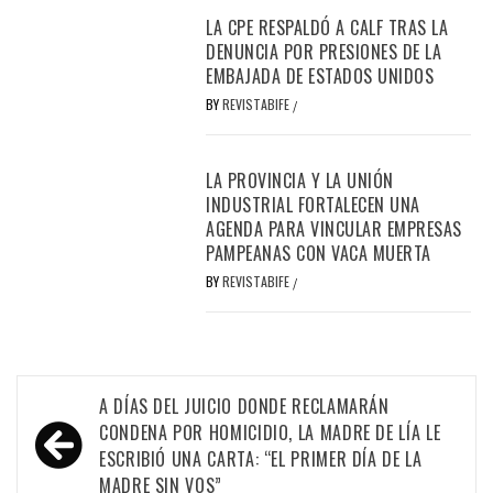
LA CPE RESPALDÓ A CALF TRAS LA
DENUNCIA POR PRESIONES DE LA
EMBAJADA DE ESTADOS UNIDOS
BY
REVISTABIFE
/
LA PROVINCIA Y LA UNIÓN
INDUSTRIAL FORTALECEN UNA
AGENDA PARA VINCULAR EMPRESAS
PAMPEANAS CON VACA MUERTA
BY
REVISTABIFE
/
Navegación
A DÍAS DEL JUICIO DONDE RECLAMARÁN
de
CONDENA POR HOMICIDIO, LA MADRE DE LÍA LE
ESCRIBIÓ UNA CARTA: “EL PRIMER DÍA DE LA
entradas
MADRE SIN VOS”