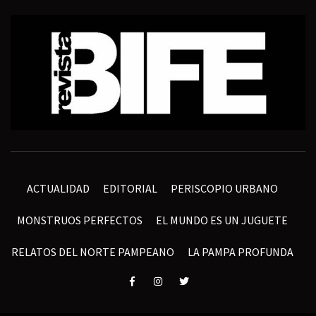
ACTUALIDAD
EDITORIAL
PERISCOPIO URBANO
MONSTRUOS PERFECTOS
EL MUNDO ES UN JUGUETE
RELATOS DEL NORTE PAMPEANO
LA PAMPA PROFUNDA
Elemento
Elemento
Elemento
del
del
del