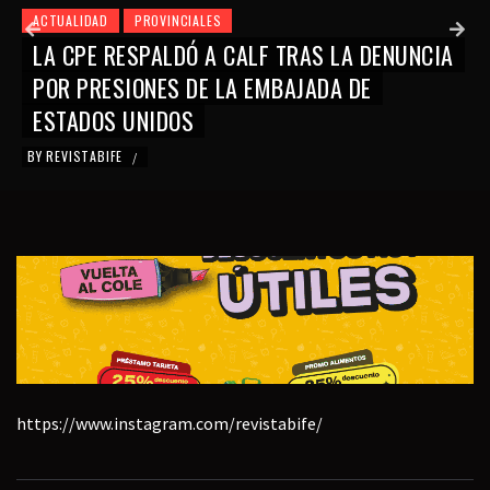
ACTUALIDAD
PROVINCIALES
LA CPE RESPALDÓ A CALF TRAS LA DENUNCIA
POR PRESIONES DE LA EMBAJADA DE
ESTADOS UNIDOS
BY
REVISTABIFE
/
https://www.instagram.com/revistabife/