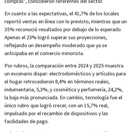
compras”, coincidieron referentes del sector.
En cuanto a las expectativas, el 41,7% de los locales
reportó ventas en línea con lo previsto, mientras que un
35% reconoció resultados por debajo de lo esperado.
Apenas el 23% logró superar sus proyecciones,
reflejando un desempeño moderado que ya se
anticipaba en el comercio minorista.
Por rubros, la comparación entre 2024 y 2025 muestra
un escenario dispar: electrodomésticos y artículos para
el hogar retrocedieron 8,4% en términos reales;
indumentaria, 5,3%; y cosmética y perfumería, 24,2%,
la baja más pronunciada. En cambio, tecnología fue el
único rubro que logró crecer, con un 15,7% real,
impulsado por el recambio de dispositivos y las
facilidades de pago.