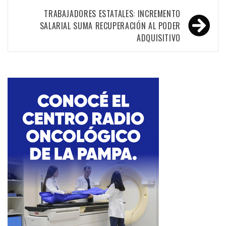
TRABAJADORES ESTATALES: INCREMENTO
SALARIAL SUMA RECUPERACIÓN AL PODER
ADQUISITIVO