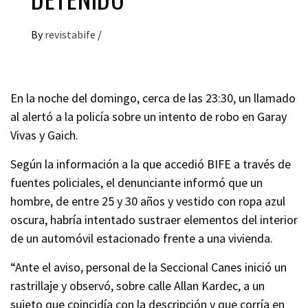
By
revistabife
/
En la noche del domingo, cerca de las 23:30, un llamado
al alertó a la policía sobre un intento de robo en Garay
Vivas y Gaich.
Según la información a la que accedió BIFE a través de
fuentes policiales, el denunciante informó que un
hombre, de entre 25 y 30 años y vestido con ropa azul
oscura, habría intentado sustraer elementos del interior
de un automóvil estacionado frente a una vivienda.
“Ante el aviso, personal de la Seccional Canes inició un
rastrillaje y observó, sobre calle Allan Kardec, a un
sujeto que coincidía con la descripción y que corría en