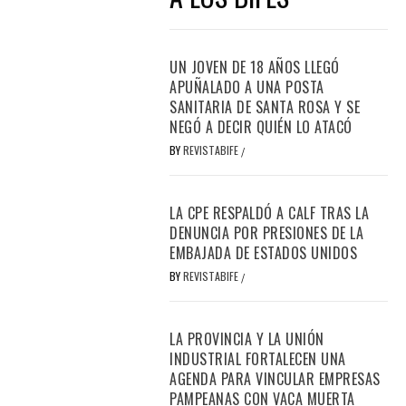
UN JOVEN DE 18 AÑOS LLEGÓ
APUÑALADO A UNA POSTA
SANITARIA DE SANTA ROSA Y SE
NEGÓ A DECIR QUIÉN LO ATACÓ
BY
REVISTABIFE
/
LA CPE RESPALDÓ A CALF TRAS LA
DENUNCIA POR PRESIONES DE LA
EMBAJADA DE ESTADOS UNIDOS
BY
REVISTABIFE
/
LA PROVINCIA Y LA UNIÓN
INDUSTRIAL FORTALECEN UNA
AGENDA PARA VINCULAR EMPRESAS
PAMPEANAS CON VACA MUERTA