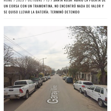
UN CORSA CON UN TRAMONTINA, NO ENCONTRÓ NADA DE VALOR Y
SE QUISO LLEVAR LA BATERÍA; TERMINÓ DETENIDO