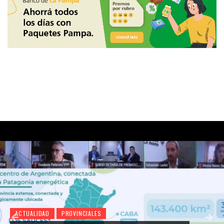
ACTUALIDAD
PROVINCIALES