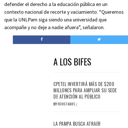
defender el derecho a la educación pública en un
contexto nacional de recorte y vaciamiento. “Queremos
que la UNLPam siga siendo una universidad que
acompañe y no deje a nadie afuera”, señalaron.
A LOS BIFES
CPETEL INVERTIRÁ MÁS DE $200
MILLONES PARA AMPLIAR SU SEDE
DE ATENCIÓN AL PÚBLICO
BY
REVISTABIFE
/
LA PAMPA BUSCA ATRAER