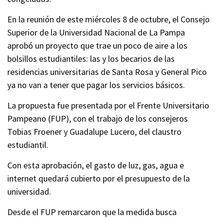
En la reunión de este miércoles 8 de octubre, el Consejo
Superior de la Universidad Nacional de La Pampa
aprobó un proyecto que trae un poco de aire a los
bolsillos estudiantiles: las y los becarios de las
residencias universitarias de Santa Rosa y General Pico
ya no van a tener que pagar los servicios básicos.
La propuesta fue presentada por el Frente Universitario
Pampeano (FUP), con el trabajo de los consejeros
Tobias Froener y Guadalupe Lucero, del claustro
estudiantil.
Con esta aprobación, el gasto de luz, gas, agua e
internet quedará cubierto por el presupuesto de la
universidad.
Desde el FUP remarcaron que la medida busca