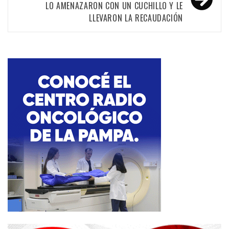
LO AMENAZARON CON UN CUCHILLO Y LE
LLEVARON LA RECAUDACIÓN