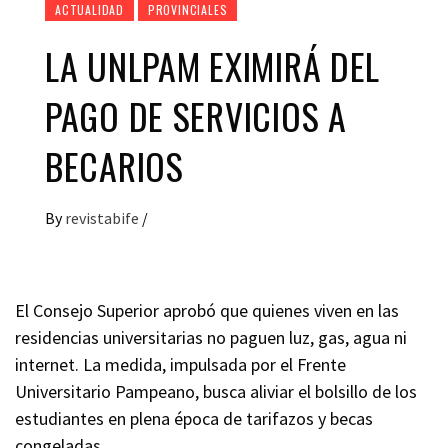
ACTUALIDAD
PROVINCIALES
LA UNLPAM EXIMIRÁ DEL
PAGO DE SERVICIOS A
BECARIOS
By
revistabife
/
El Consejo Superior aprobó que quienes viven en las
residencias universitarias no paguen luz, gas, agua ni
internet. La medida, impulsada por el Frente
Universitario Pampeano, busca aliviar el bolsillo de los
estudiantes en plena época de tarifazos y becas
congeladas.