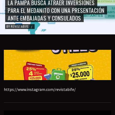
LA PAMPA BUSCA ATRAER INVERSIONES
PARA EL MEDANITO CON UNA PRESENTACIÓN
ANTE EMBAJADAS Y CONSULADOS
BY
REVISTABIFE
/
https://www.instagram.com/revistabife/