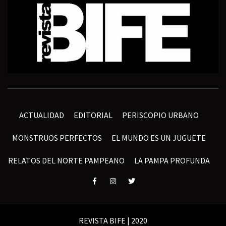
ACTUALIDAD
EDITORIAL
PERISCOPIO URBANO
MONSTRUOS PERFECTOS
EL MUNDO ES UN JUGUETE
RELATOS DEL NORTE PAMPEANO
LA PAMPA PROFUNDA
Elemento
Elemento
Elemento
del
del
del
menú
menú
menú
REVISTA BIFE | 2020