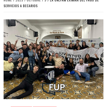
SERVICIOS A BECARIOS