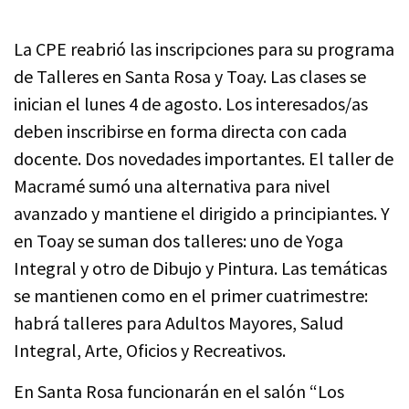
La CPE reabrió las inscripciones para su programa
de Talleres en Santa Rosa y Toay. Las clases se
inician el lunes 4 de agosto. Los interesados/as
deben inscribirse en forma directa con cada
docente. Dos novedades importantes. El taller de
Macramé sumó una alternativa para nivel
avanzado y mantiene el dirigido a principiantes. Y
en Toay se suman dos talleres: uno de Yoga
Integral y otro de Dibujo y Pintura. Las temáticas
se mantienen como en el primer cuatrimestre:
habrá talleres para Adultos Mayores, Salud
Integral, Arte, Oficios y Recreativos.
En Santa Rosa funcionarán en el salón “Los