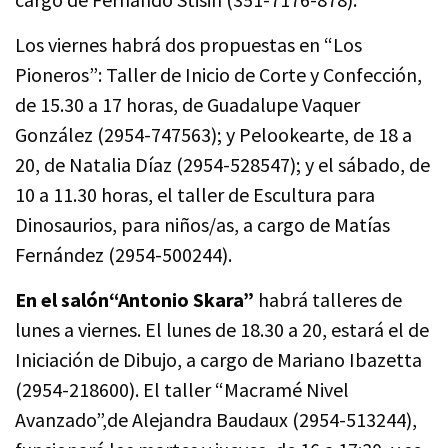
Los viernes habrá dos propuestas en “Los
Pioneros”: Taller de Inicio de Corte y Confección,
de 15.30 a 17 horas, de Guadalupe Vaquer
González (2954-747563); y Pelookearte, de 18 a
20, de Natalia Díaz (2954-528547); y el sábado, de
10 a 11.30 horas, el taller de Escultura para
Dinosaurios, para niños/as, a cargo de Matías
Fernández (2954-500244).
En el salón“Antonio Skara”
habrá talleres de
lunes a viernes. El lunes de 18.30 a 20, estará el de
Iniciación de Dibujo, a cargo de Mariano Ibazetta
(2954-218600). El taller “Macramé Nivel
Avanzado”,de Alejandra Baudaux (2954-513244),