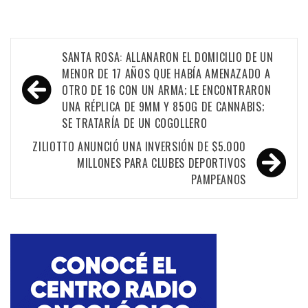
Navegación
SANTA ROSA: ALLANARON EL DOMICILIO DE UN
de
MENOR DE 17 AÑOS QUE HABÍA AMENAZADO A
OTRO DE 16 CON UN ARMA; LE ENCONTRARON
entradas
UNA RÉPLICA DE 9MM Y 850G DE CANNABIS;
SE TRATARÍA DE UN COGOLLERO
ZILIOTTO ANUNCIÓ UNA INVERSIÓN DE $5.000
MILLONES PARA CLUBES DEPORTIVOS
PAMPEANOS