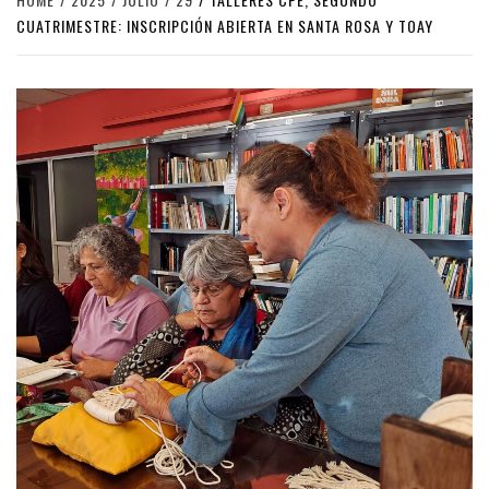
CUATRIMESTRE: INSCRIPCIÓN ABIERTA EN SANTA ROSA Y TOAY