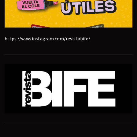
https://www.instagram.com/revistabife/