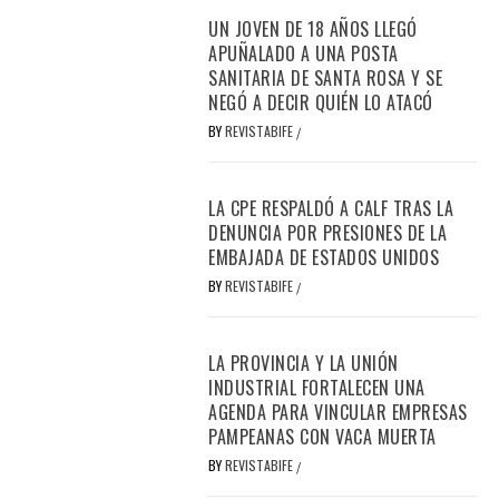
UN JOVEN DE 18 AÑOS LLEGÓ
APUÑALADO A UNA POSTA
SANITARIA DE SANTA ROSA Y SE
NEGÓ A DECIR QUIÉN LO ATACÓ
BY
REVISTABIFE
/
LA CPE RESPALDÓ A CALF TRAS LA
DENUNCIA POR PRESIONES DE LA
EMBAJADA DE ESTADOS UNIDOS
BY
REVISTABIFE
/
LA PROVINCIA Y LA UNIÓN
INDUSTRIAL FORTALECEN UNA
AGENDA PARA VINCULAR EMPRESAS
PAMPEANAS CON VACA MUERTA
BY
REVISTABIFE
/