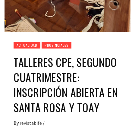
ACTUALIDAD
PROVINCIALES
TALLERES CPE, SEGUNDO
CUATRIMESTRE:
INSCRIPCIÓN ABIERTA EN
SANTA ROSA Y TOAY
By
revistabife
/