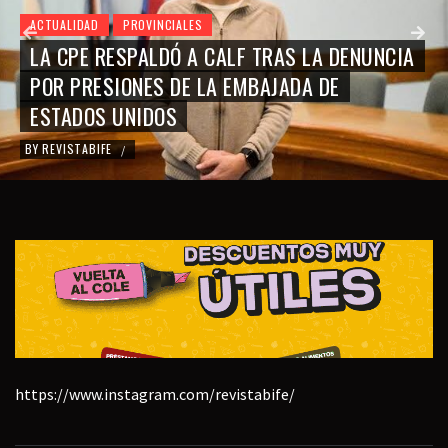
ACTUALIDAD
PROVINCIALES
LA CPE RESPALDÓ A CALF TRAS LA DENUNCIA
POR PRESIONES DE LA EMBAJADA DE
ESTADOS UNIDOS
BY
REVISTABIFE
/
https://www.instagram.com/revistabife/