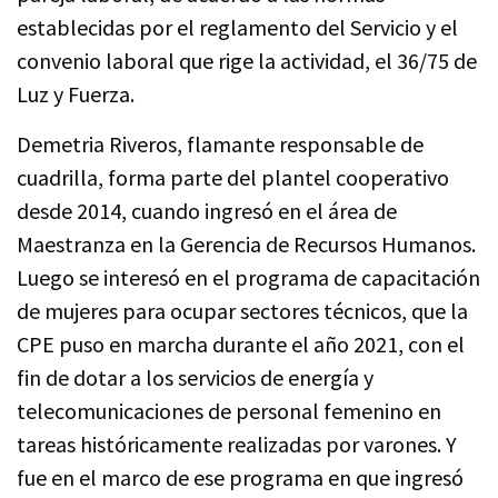
establecidas por el reglamento del Servicio y el
convenio laboral que rige la actividad, el 36/75 de
Luz y Fuerza.
Demetria Riveros, flamante responsable de
cuadrilla, forma parte del plantel cooperativo
desde 2014, cuando ingresó en el área de
Maestranza en la Gerencia de Recursos Humanos.
Luego se interesó en el programa de capacitación
de mujeres para ocupar sectores técnicos, que la
CPE puso en marcha durante el año 2021, con el
fin de dotar a los servicios de energía y
telecomunicaciones de personal femenino en
tareas históricamente realizadas por varones. Y
fue en el marco de ese programa en que ingresó