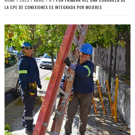
LA CPE DE CONEXIONES ES INTEGRADA POR MUJERES