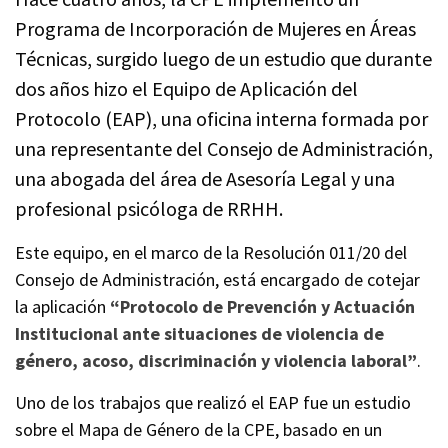
Programa de Incorporación de Mujeres en Áreas
Técnicas, surgido luego de un estudio que durante
dos años hizo el Equipo de Aplicación del
Protocolo (EAP), una oficina interna formada por
una representante del Consejo de Administración,
una abogada del área de Asesoría Legal y una
profesional psicóloga de RRHH.
Este equipo, en el marco de la Resolución 011/20 del
Consejo de Administración, está encargado de cotejar
la aplicación
“Protocolo de Prevención y Actuación
Institucional ante situaciones de violencia de
género, acoso, discriminación y violencia laboral”
.
Uno de los trabajos que realizó el EAP fue un estudio
sobre el Mapa de Género de la CPE, basado en un