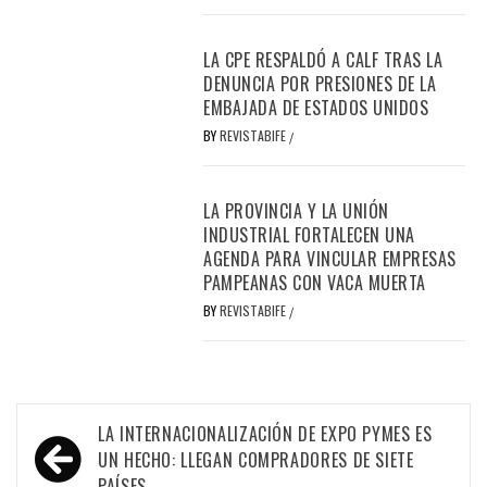
LA CPE RESPALDÓ A CALF TRAS LA
DENUNCIA POR PRESIONES DE LA
EMBAJADA DE ESTADOS UNIDOS
BY
REVISTABIFE
/
LA PROVINCIA Y LA UNIÓN
INDUSTRIAL FORTALECEN UNA
AGENDA PARA VINCULAR EMPRESAS
PAMPEANAS CON VACA MUERTA
BY
REVISTABIFE
/
Navegación
LA INTERNACIONALIZACIÓN DE EXPO PYMES ES
de
UN HECHO: LLEGAN COMPRADORES DE SIETE
PAÍSES