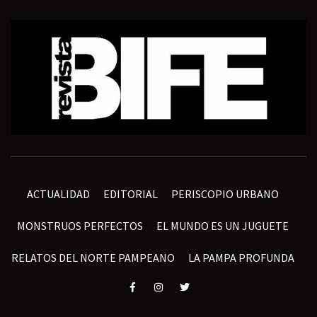
ACTUALIDAD
EDITORIAL
PERISCOPIO URBANO
MONSTRUOS PERFECTOS
EL MUNDO ES UN JUGUETE
RELATOS DEL NORTE PAMPEANO
LA PAMPA PROFUNDA
Elemento
Elemento
Elemento
del
del
del