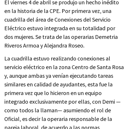
El viernes 4 de abril se produjo un hecho inédito
en la historia de la CPE. Por primera vez, una
cuadrilla del área de Conexiones del Servicio
Eléctrico estuvo integrada en su totalidad por
dos mujeres. Se trata de las operarias Demetria
Riveros Armoa y Alejandra Roseo.
La cuadrilla estuvo realizando conexiones al
servicio eléctrico en la zona Centro de Santa Rosa
y, aunque ambas ya venían ejecutando tareas
similares en calidad de ayudantes, esta fue la
primera vez que lo hicieron en un equipo
integrado exclusivamente por ellas, con Demi —
como todos la llaman— asumiendo el rol de
Oficial, es decir la operaria responsable de la
pareja laboral, de acuerdo a las normas