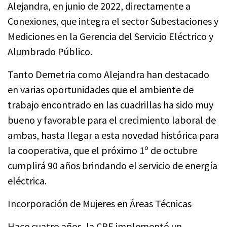
Alejandra, en junio de 2022, directamente a
Conexiones, que integra el sector Subestaciones y
Mediciones en la Gerencia del Servicio Eléctrico y
Alumbrado Público.
Tanto Demetria como Alejandra han destacado
en varias oportunidades que el ambiente de
trabajo encontrado en las cuadrillas ha sido muy
bueno y favorable para el crecimiento laboral de
ambas, hasta llegar a esta novedad histórica para
la cooperativa, que el próximo 1º de octubre
cumplirá 90 años brindando el servicio de energía
eléctrica.
Incorporación de Mujeres en Áreas Técnicas
Hace cuatro años, la CPE implementó un