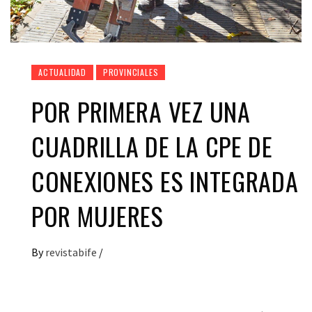
ACTUALIDAD
PROVINCIALES
POR PRIMERA VEZ UNA
CUADRILLA DE LA CPE DE
CONEXIONES ES INTEGRADA
POR MUJERES
By
revistabife
/