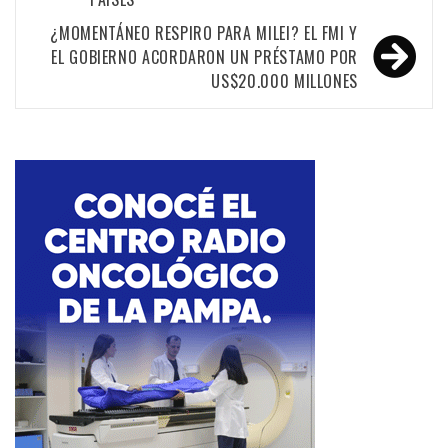
entradas
¿MOMENTÁNEO RESPIRO PARA MILEI? EL FMI Y
EL GOBIERNO ACORDARON UN PRÉSTAMO POR
US$20.000 MILLONES