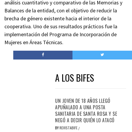
análisis cuantitativo y comparativo de las Memorias y
Balances de la entidad, con el objetivo de reducir la
brecha de género existente hacia el interior de la
cooperativa. Uno de sus resultados prácticos fue la
implementación del Programa de Incorporación de
Mujeres en Áreas Técnicas.
A LOS BIFES
UN JOVEN DE 18 AÑOS LLEGÓ
APUÑALADO A UNA POSTA
SANITARIA DE SANTA ROSA Y SE
NEGÓ A DECIR QUIÉN LO ATACÓ
BY
REVISTABIFE
/