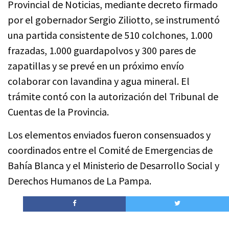
Provincial de Noticias, mediante decreto firmado
por el gobernador Sergio Ziliotto, se instrumentó
una partida consistente de 510 colchones, 1.000
frazadas, 1.000 guardapolvos y 300 pares de
zapatillas y se prevé en un próximo envío
colaborar con lavandina y agua mineral. El
trámite contó con la autorización del Tribunal de
Cuentas de la Provincia.
Los elementos enviados fueron consensuados y
coordinados entre el Comité de Emergencias de
Bahía Blanca y el Ministerio de Desarrollo Social y
Derechos Humanos de La Pampa.