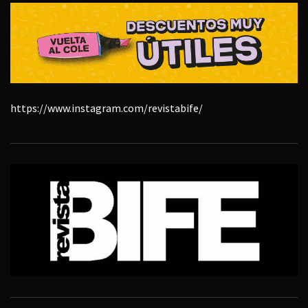
https://www.instagram.com/revistabife/