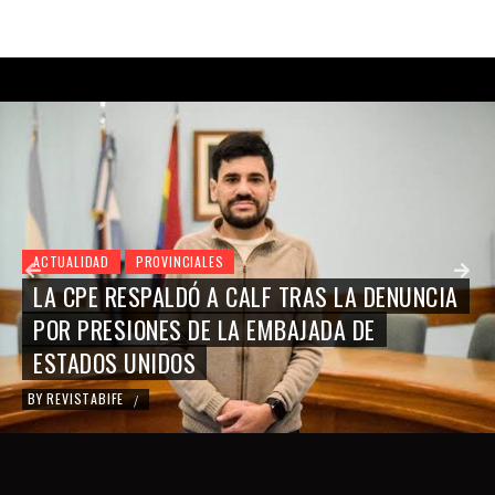
ACTUALIDAD
PROVINCIALES
LA CPE RESPALDÓ A CALF TRAS LA DENUNCIA
POR PRESIONES DE LA EMBAJADA DE
ESTADOS UNIDOS
BY
REVISTABIFE
/