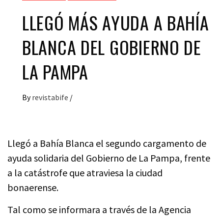
LLEGÓ MÁS AYUDA A BAHÍA
BLANCA DEL GOBIERNO DE
LA PAMPA
By
revistabife
/
Llegó a Bahía Blanca el segundo cargamento de
ayuda solidaria del Gobierno de La Pampa, frente
a la catástrofe que atraviesa la ciudad
bonaerense.
Tal como se informara a través de la Agencia