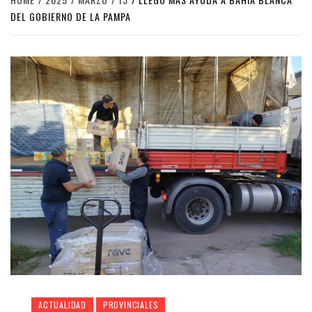
DEL GOBIERNO DE LA PAMPA
ACTUALIDAD
PROVINCIALES