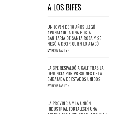
A LOS BIFES
UN JOVEN DE 18 AÑOS LLEGÓ
APUÑALADO A UNA POSTA
SANITARIA DE SANTA ROSA Y SE
NEGÓ A DECIR QUIÉN LO ATACÓ
BY
REVISTABIFE
/
LA CPE RESPALDÓ A CALF TRAS LA
DENUNCIA POR PRESIONES DE LA
EMBAJADA DE ESTADOS UNIDOS
BY
REVISTABIFE
/
LA PROVINCIA Y LA UNIÓN
INDUSTRIAL FORTALECEN UNA