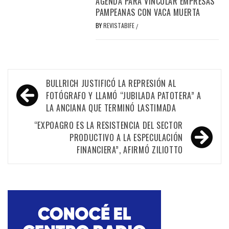
AGENDA PARA VINCULAR EMPRESAS
PAMPEANAS CON VACA MUERTA
BY
REVISTABIFE
/
Navegación
BULLRICH JUSTIFICÓ LA REPRESIÓN AL
de
FOTÓGRAFO Y LLAMÓ “JUBILADA PATOTERA” A
LA ANCIANA QUE TERMINÓ LASTIMADA
entradas
“EXPOAGRO ES LA RESISTENCIA DEL SECTOR
PRODUCTIVO A LA ESPECULACIÓN
FINANCIERA”, AFIRMÓ ZILIOTTO