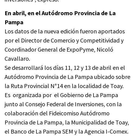
En abril, en el Autódromo Provincia de La
Pampa
Los datos de la nueva edición fueron aportados
por el Director de Comercio y Competitividad y
Coordinador General de ExpoPyme, Nicoló
Cavallaro.
Se desarrollará los días 11, 12 y 13 de abril en el
Autódromo Provincia de La Pampa ubicado sobre
la Ruta Provincial N°14 en la localidad de Toay.
Es organizada por el Gobierno de La Pampa
junto al Consejo Federal de Inversiones, con la
colaboración del Fideicomiso Autódromo
Provincia de La Pampa, la Municipalidad de Toay,
el Banco de La Pampa SEM y la Agencia I-Comex.