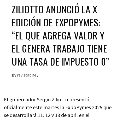
ZILIOTTO ANUNCIÓ LA X
EDICIÓN DE EXPOPYMES:
“EL QUE AGREGA VALOR Y
EL GENERA TRABAJO TIENE
UNA TASA DE IMPUESTO 0”
By
revistabife
/
El gobernador Sergio Ziliotto presentó
oficialmente este martes la ExpoPymes 2025 que
se desarrollará 11, 12 y 13 de abril en el