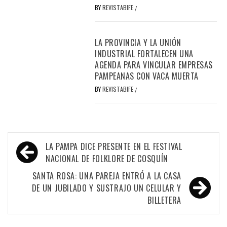
BY
REVISTABIFE
/
LA PROVINCIA Y LA UNIÓN
INDUSTRIAL FORTALECEN UNA
AGENDA PARA VINCULAR EMPRESAS
PAMPEANAS CON VACA MUERTA
BY
REVISTABIFE
/
Navegación
LA PAMPA DICE PRESENTE EN EL FESTIVAL
de
NACIONAL DE FOLKLORE DE COSQUÍN
entradas
SANTA ROSA: UNA PAREJA ENTRÓ A LA CASA
DE UN JUBILADO Y SUSTRAJO UN CELULAR Y
BILLETERA