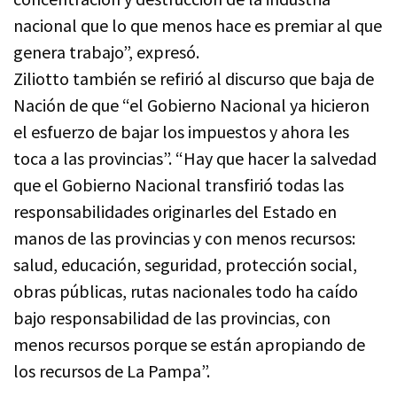
nacional que lo que menos hace es premiar al que
genera trabajo”, expresó.
Ziliotto también se refirió al discurso que baja de
Nación de que “el Gobierno Nacional ya hicieron
el esfuerzo de bajar los impuestos y ahora les
toca a las provincias”. “Hay que hacer la salvedad
que el Gobierno Nacional transfirió todas las
responsabilidades originarles del Estado en
manos de las provincias y con menos recursos:
salud, educación, seguridad, protección social,
obras públicas, rutas nacionales todo ha caído
bajo responsabilidad de las provincias, con
menos recursos porque se están apropiando de
los recursos de La Pampa”.