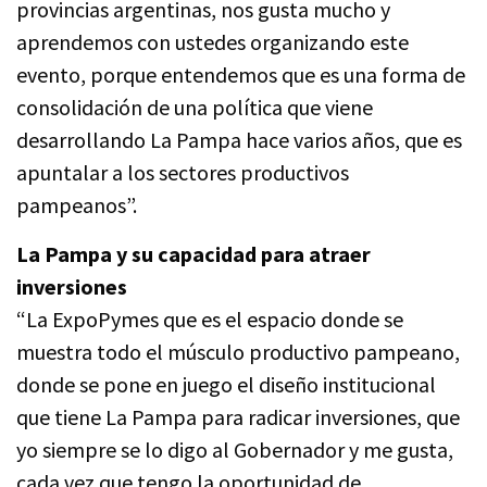
provincias argentinas, nos gusta mucho y
aprendemos con ustedes organizando este
evento, porque entendemos que es una forma de
consolidación de una política que viene
desarrollando La Pampa hace varios años, que es
apuntalar a los sectores productivos
pampeanos”.
La Pampa y su capacidad para atraer
inversiones
“La ExpoPymes que es el espacio donde se
muestra todo el músculo productivo pampeano,
donde se pone en juego el diseño institucional
que tiene La Pampa para radicar inversiones, que
yo siempre se lo digo al Gobernador y me gusta,
cada vez que tengo la oportunidad de