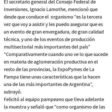
El secretario general del Consejo Federal de
Inversiones, Ignacio Lamothe, mencionó que
desde que conduce el organismo “es la tercera
vez que voy a asistir y les puedo asegurar que es
un evento de gran envergadura, de gran calidad
técnica, y uno de los eventos de producción
multisectorial más importantes del país”
“Comparativamente cuando uno ve lo que sucede
en materia de aglomeración productiva en el
resto de las provincias, la ExpoPymes de La
Pampa tiene unas características que la hacen
una de las más importantes de Argentina”,
subrayó.
Felicitó al equipo pampeano que lleva adelante
la muestra y señaló que “como organismo de las