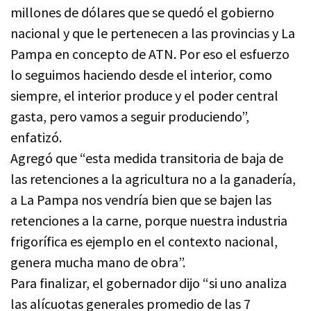
millones de dólares que se quedó el gobierno
nacional y que le pertenecen a las provincias y La
Pampa en concepto de ATN. Por eso el esfuerzo
lo seguimos haciendo desde el interior, como
siempre, el interior produce y el poder central
gasta, pero vamos a seguir produciendo”,
enfatizó.
Agregó que “esta medida transitoria de baja de
las retenciones a la agricultura no a la ganadería,
a La Pampa nos vendría bien que se bajen las
retenciones a la carne, porque nuestra industria
frigorífica es ejemplo en el contexto nacional,
genera mucha mano de obra”.
Para finalizar, el gobernador dijo “si uno analiza
las alícuotas generales promedio de las 7