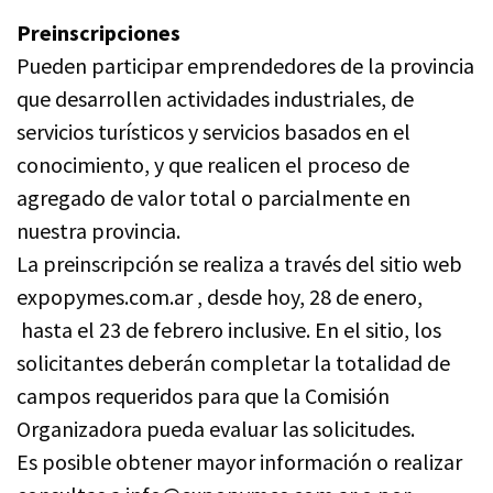
Preinscripciones
Pueden participar emprendedores de la provincia
que desarrollen actividades industriales, de
servicios turísticos y servicios basados en el
conocimiento, y que realicen el proceso de
agregado de valor total o parcialmente en
nuestra provincia.
La preinscripción se realiza a través del sitio web
expopymes.com.ar , desde hoy, 28 de enero,
hasta el 23 de febrero inclusive. En el sitio, los
solicitantes deberán completar la totalidad de
campos requeridos para que la Comisión
Organizadora pueda evaluar las solicitudes.
Es posible obtener mayor información o realizar