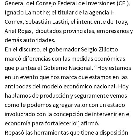
General del Consejo Federal de Inversiones (CFI),
Ignacio Lamothe; el titular de la agencia I-
Comex, Sebastián Lastiri, el intendente de Toay,
Ariel Rojas, diputados provinciales, empresarios y
demás autoridades.
En el discurso, el gobernador Sergio Ziliotto
marcó diferencias con las medidas económicas
que plantea el Gobierno Nacional. “Hoy estamos
en un evento que nos marca que estamos en las
antípodas del modelo económico nacional. Hoy
hablamos de producción y seguramente vemos
como le podemos agregar valor con un estado
involucrado con la concepción de intervenir en el
economía para fortalecerlo”, afirmó.
Repasó las herramientas que tiene a disposición