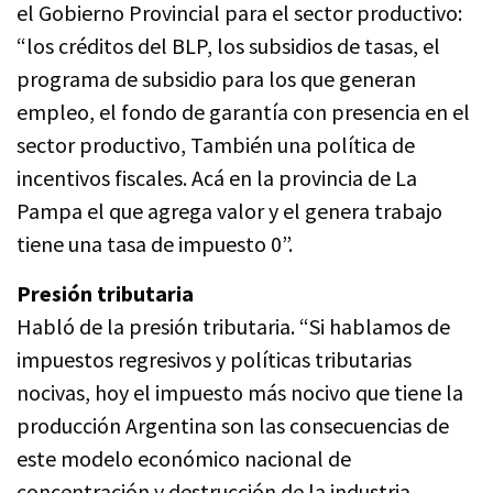
el Gobierno Provincial para el sector productivo:
“los créditos del BLP, los subsidios de tasas, el
programa de subsidio para los que generan
empleo, el fondo de garantía con presencia en el
sector productivo, También una política de
incentivos fiscales. Acá en la provincia de La
Pampa el que agrega valor y el genera trabajo
tiene una tasa de impuesto 0”.
Presión tributaria
Habló de la presión tributaria. “Si hablamos de
impuestos regresivos y políticas tributarias
nocivas, hoy el impuesto más nocivo que tiene la
producción Argentina son las consecuencias de
este modelo económico nacional de
concentración y destrucción de la industria