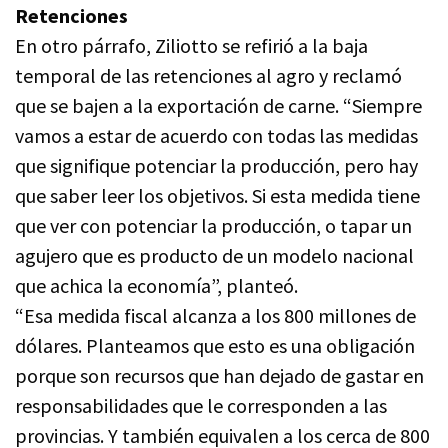
Retenciones
En otro párrafo, Ziliotto se refirió a la baja
temporal de las retenciones al agro y reclamó
que se bajen a la exportación de carne. “Siempre
vamos a estar de acuerdo con todas las medidas
que signifique potenciar la producción, pero hay
que saber leer los objetivos. Si esta medida tiene
que ver con potenciar la producción, o tapar un
agujero que es producto de un modelo nacional
que achica la economía”, planteó.
“Esa medida fiscal alcanza a los 800 millones de
dólares. Planteamos que esto es una obligación
porque son recursos que han dejado de gastar en
responsabilidades que le corresponden a las
provincias. Y también equivalen a los cerca de 800