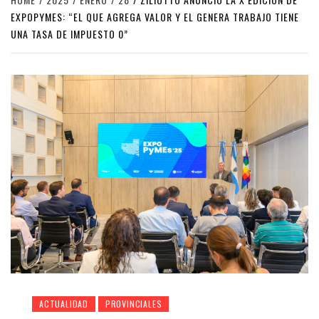
EXPOPYMES: “EL QUE AGREGA VALOR Y EL GENERA TRABAJO TIENE
UNA TASA DE IMPUESTO 0”
ACTUALIDAD
PROVINCIALES