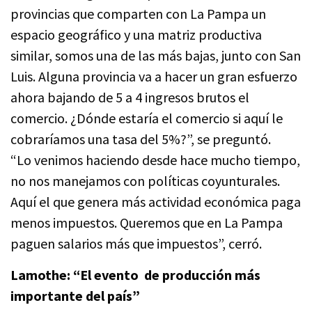
provincias que comparten con La Pampa un
espacio geográfico y una matriz productiva
similar, somos una de las más bajas, junto con San
Luis. Alguna provincia va a hacer un gran esfuerzo
ahora bajando de 5 a 4 ingresos brutos el
comercio. ¿Dónde estaría el comercio si aquí le
cobraríamos una tasa del 5%?”, se preguntó.
“Lo venimos haciendo desde hace mucho tiempo,
no nos manejamos con políticas coyunturales.
Aquí el que genera más actividad económica paga
menos impuestos. Queremos que en La Pampa
paguen salarios más que impuestos”, cerró.
Lamothe: “El evento de producción más
importante del país”