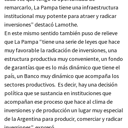
remarcarlo, La Pampa tiene una infraestructura
institucional muy potente para atraer y radicar
inversiones” destacó Lamothe.
En este mismo sentido también puso de relieve
que La Pampa “tiene una serie de leyes que hace
muy favorable la radicación de inversiones, una
estructura productiva muy conveniente, un fondo
de garantías que es lo más dinámico que tiene el
país, un Banco muy dinámico que acompaña los
sectores productivos. Es decir, hay una decisión
política que se sustancia en instituciones que
acompañan ese proceso que hace al clima de
inversiones y de producción un lugar muy especial
de la Argentina para producir, comerciar y radicar
inversiones”, expresó.