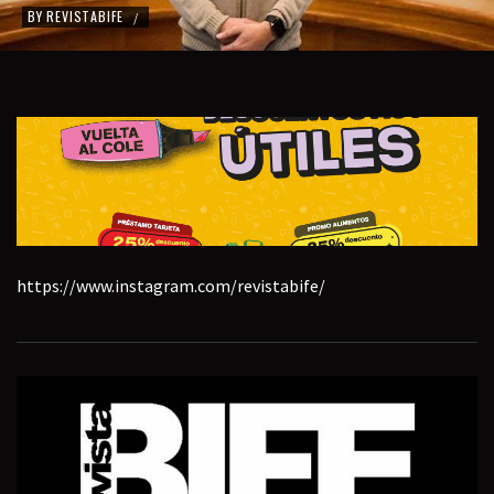
BY
REVISTABIFE
/
https://www.instagram.com/revistabife/