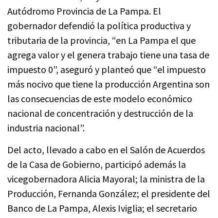
Autódromo Provincia de La Pampa. El
gobernador defendió la política productiva y
tributaria de la provincia, “en La Pampa el que
agrega valor y el genera trabajo tiene una tasa de
impuesto 0”, aseguró y planteó que “el impuesto
más nocivo que tiene la producción Argentina son
las consecuencias de este modelo económico
nacional de concentración y destrucción de la
industria nacional”.
Del acto, llevado a cabo en el Salón de Acuerdos
de la Casa de Gobierno, participó además la
vicegobernadora Alicia Mayoral; la ministra de la
Producción, Fernanda González; el presidente del
Banco de La Pampa, Alexis Iviglia; el secretario