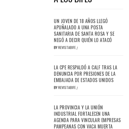
UN JOVEN DE 18 AÑOS LLEGÓ
APUÑALADO A UNA POSTA
SANITARIA DE SANTA ROSA Y SE
NEGÓ A DECIR QUIÉN LO ATACÓ
BY
REVISTABIFE
/
LA CPE RESPALDÓ A CALF TRAS LA
DENUNCIA POR PRESIONES DE LA
EMBAJADA DE ESTADOS UNIDOS
BY
REVISTABIFE
/
LA PROVINCIA Y LA UNIÓN
INDUSTRIAL FORTALECEN UNA
AGENDA PARA VINCULAR EMPRESAS
PAMPEANAS CON VACA MUERTA