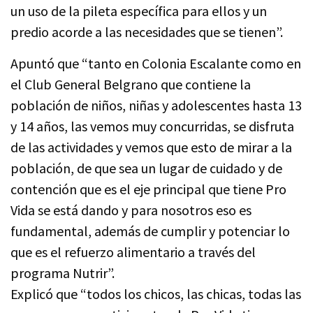
un uso de la pileta específica para ellos y un
predio acorde a las necesidades que se tienen”.
Apuntó que “tanto en Colonia Escalante como en
el Club General Belgrano que contiene la
población de niños, niñas y adolescentes hasta 13
y 14 años, las vemos muy concurridas, se disfruta
de las actividades y vemos que esto de mirar a la
población, de que sea un lugar de cuidado y de
contención que es el eje principal que tiene Pro
Vida se está dando y para nosotros eso es
fundamental, además de cumplir y potenciar lo
que es el refuerzo alimentario a través del
programa Nutrir”.
Explicó que “todos los chicos, las chicas, todas las