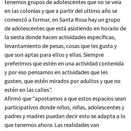
tenemos grupos de adolescentes que no se veía
en las colonias y que a partir del ultimo año se
comenzó a formar, en Santa Rosa hay un grupo
de adolescentes que está asistiendo en horario de
la siesta donde hacen actividades específicas,
levantamiento de pesas, cosas que les gusta y
que son aptas para ellos y ellas. Siempre
preferimos que estén en una actividad contenida
y por eso pensamos en actividades que les
gusten, que estén mirados por adultos y que no
estén en las calles”.
Afirmó que “apostamos a que estos espacios sean
participativos donde niños, niñas, adolescentes y
padres y madres puedan decir esto se adapta a lo
que tenemos ahora. Las realidades van