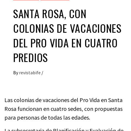
SANTA ROSA, CON
COLONIAS DE VACACIONES
DEL PRO VIDA EN CUATRO
PREDIOS
By
revistabife
/
Las colonias de vacaciones del Pro Vida en Santa
Rosa funcionan en cuatro sedes, con propuestas
para personas de todas las edades.
La subsecretaria de Planificación y Evaluación de