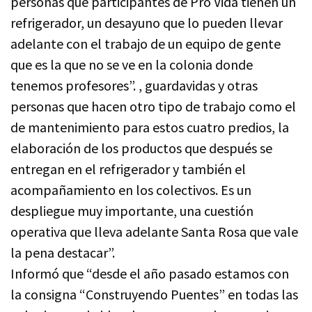
personas que participantes de Pro Vida tienen un
refrigerador, un desayuno que lo pueden llevar
adelante con el trabajo de un equipo de gente
que es la que no se ve en la colonia donde
tenemos profesores”. , guardavidas y otras
personas que hacen otro tipo de trabajo como el
de mantenimiento para estos cuatro predios, la
elaboración de los productos que después se
entregan en el refrigerador y también el
acompañamiento en los colectivos. Es un
despliegue muy importante, una cuestión
operativa que lleva adelante Santa Rosa que vale
la pena destacar”.
Informó que “desde el año pasado estamos con
la consigna “Construyendo Puentes” en todas las