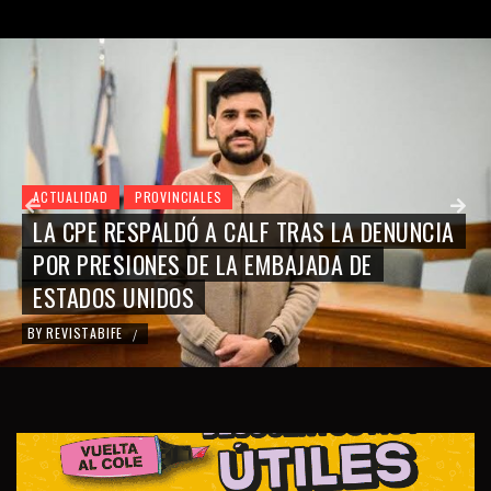
ACTUALIDAD
PROVINCIALES
LA CPE RESPALDÓ A CALF TRAS LA DENUNCIA
POR PRESIONES DE LA EMBAJADA DE
ESTADOS UNIDOS
BY
REVISTABIFE
/