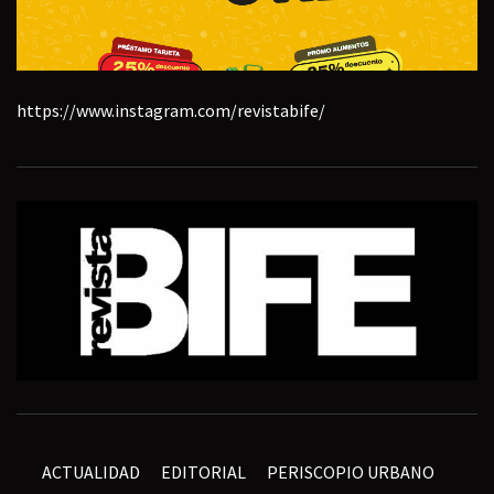
https://www.instagram.com/revistabife/
ACTUALIDAD
EDITORIAL
PERISCOPIO URBANO