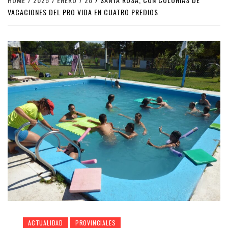
VACACIONES DEL PRO VIDA EN CUATRO PREDIOS
ACTUALIDAD
PROVINCIALES