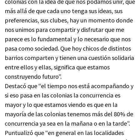
colonias con la idea de que nos podamos unir, que
más allá de que cada uno tenga sus ideas, sus
preferencias, sus clubes, hay un momento donde
nos unimos para compartir y disfrutar que me
parece es lo fundamental y lo necesario que nos
pasa como sociedad. Que hoy chicos de distintos
barrios comparten y tienen una cuestión solidaria
entre ellos y ellas, significa que estamos
construyendo futuro”.
Destacó que “el tiempo nos está acompañando y
si eso pasa en las colonias la concurrencia es
mayor y lo que estamos viendo es que en la
mayoría de las colonias tenemos más del 80% de
concurrencia ya sea en la mañana o en la tarde”.
Puntualizó que “en general en las localidades