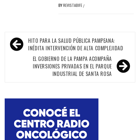
BY
REVISTABIFE
/
Navegación
HITO PARA LA SALUD PÚBLICA PAMPEANA:
de
INÉDITA INTERVENCIÓN DE ALTA COMPLEJIDAD
entradas
EL GOBIERNO DE LA PAMPA ACOMPAÑA
INVERSIONES PRIVADAS EN EL PARQUE
INDUSTRIAL DE SANTA ROSA