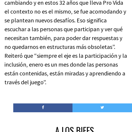
cambiando y en estos 32 años que lleva Pro Vida
el contexto no es el mismo, se fue acomodando y
se plantean nuevos desafíos. Eso significa
escuchar a las personas que participan y ver qué
necesitan también, para poder dar respuestas y
no quedarnos en estructuras más obsoletas”.
Reiteró que “siempre el eje es la participación y la
inclusión, enero es un mes donde las personas
están contenidas, están miradas y aprendiendo a
través del juego”.
A LOS BIFES