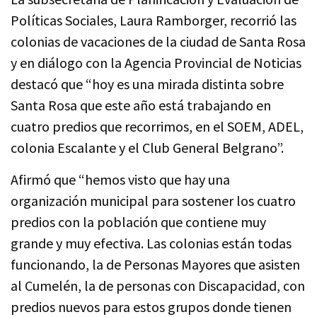
Políticas Sociales, Laura Ramborger, recorrió las
colonias de vacaciones de la ciudad de Santa Rosa
y en diálogo con la Agencia Provincial de Noticias
destacó que “hoy es una mirada distinta sobre
Santa Rosa que este año está trabajando en
cuatro predios que recorrimos, en el SOEM, ADEL,
colonia Escalante y el Club General Belgrano”.
Afirmó que “hemos visto que hay una
organización municipal para sostener los cuatro
predios con la población que contiene muy
grande y muy efectiva. Las colonias están todas
funcionando, la de Personas Mayores que asisten
al Cumelén, la de personas con Discapacidad, con
predios nuevos para estos grupos donde tienen