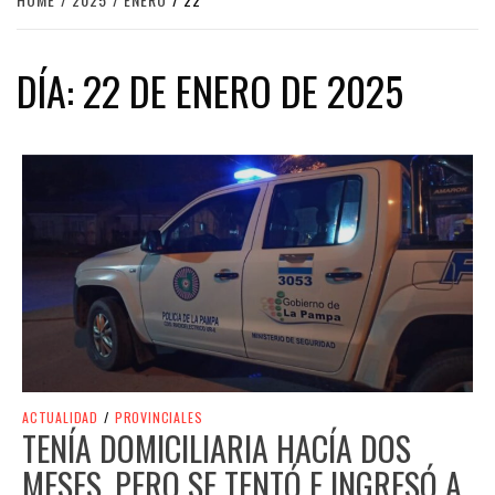
DÍA:
22 DE ENERO DE 2025
ACTUALIDAD
/
PROVINCIALES
TENÍA DOMICILIARIA HACÍA DOS
MESES, PERO SE TENTÓ E INGRESÓ A