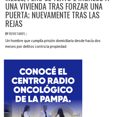
UNA VIVIENDA TRAS FORZAR UNA
PUERTA; NUEVAMENTE TRAS LAS
REJAS
BY
REVISTABIFE
/
Un hombre que cumplía prisión domiciliaria desde hacía dos
meses por delitos contra la propiedad