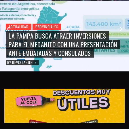
ACTUALIDAD
PROVINCIALES
LA PAMPA BUSCA ATRAER INVERSIONES
PARA EL MEDANITO CON UNA PRESENTACIÓN
ANTE EMBAJADAS Y CONSULADOS
BY
REVISTABIFE
/