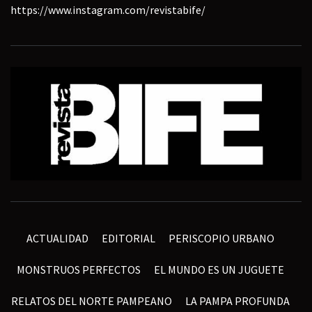
https://www.instagram.com/revistabife/
ACTUALIDAD
EDITORIAL
PERISCOPIO URBANO
MONSTRUOS PERFECTOS
EL MUNDO ES UN JUGUETE
RELATOS DEL NORTE PAMPEANO
LA PAMPA PROFUNDA