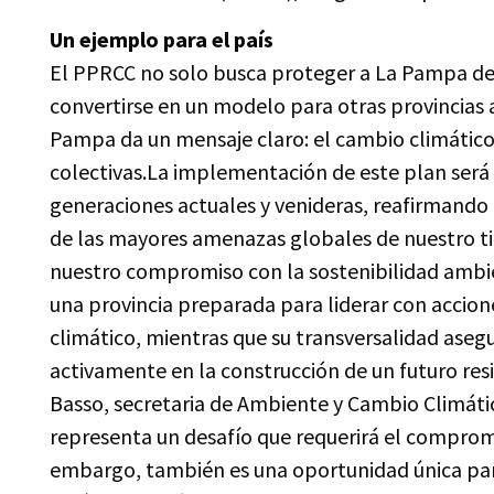
Un ejemplo para el país
El PPRCC no solo busca proteger a La Pampa de
convertirse en un modelo para otras provincias 
Pampa da un mensaje claro: el cambio climático 
colectivas.La implementación de este plan será 
generaciones actuales y venideras, reafirmando
de las mayores amenazas globales de nuestro ti
nuestro compromiso con la sostenibilidad ambi
una provincia preparada para liderar con accion
climático, mientras que su transversalidad aseg
activamente en la construcción de un futuro res
Basso, secretaria de Ambiente y Cambio Climá
representa un desafío que requerirá el compromi
embargo, también es una oportunidad única par