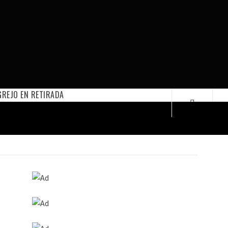
REJO EN RETIRADA