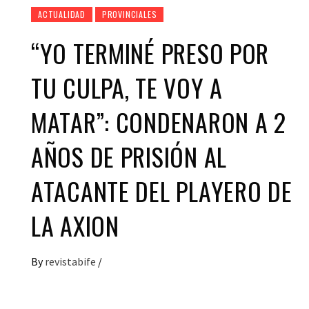
ACTUALIDAD
PROVINCIALES
“YO TERMINÉ PRESO POR
TU CULPA, TE VOY A
MATAR”: CONDENARON A 2
AÑOS DE PRISIÓN AL
ATACANTE DEL PLAYERO DE
LA AXION
By
revistabife
/