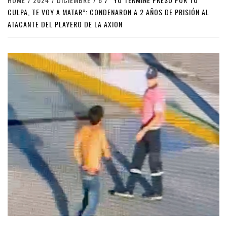
CULPA, TE VOY A MATAR”: CONDENARON A 2 AÑOS DE PRISIÓN AL
ATACANTE DEL PLAYERO DE LA AXION