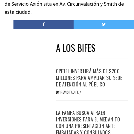
de Servicio Axión sita en Av. Circunvalación y Smith de
esta ciudad.
A LOS BIFES
CPETEL INVERTIRÁ MÁS DE $200
MILLONES PARA AMPLIAR SU SEDE
DE ATENCIÓN AL PÚBLICO
BY
REVISTABIFE
/
LA PAMPA BUSCA ATRAER
INVERSIONES PARA EL MEDANITO
CON UNA PRESENTACIÓN ANTE
EMBAJADAS Y CONSULADOS