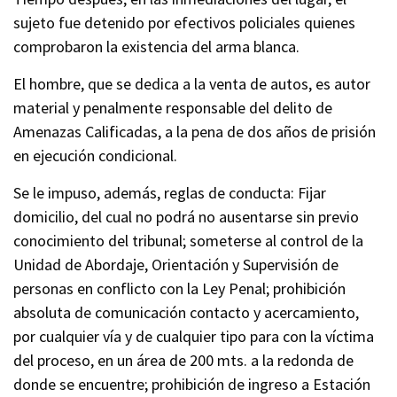
sujeto fue detenido por efectivos policiales quienes
comprobaron la existencia del arma blanca.
El hombre, que se dedica a la venta de autos, es autor
material y penalmente responsable del delito de
Amenazas Calificadas, a la pena de dos años de prisión
en ejecución condicional.
Se le impuso, además, reglas de conducta: Fijar
domicilio, del cual no podrá no ausentarse sin previo
conocimiento del tribunal; someterse al control de la
Unidad de Abordaje, Orientación y Supervisión de
personas en conflicto con la Ley Penal; prohibición
absoluta de comunicación contacto y acercamiento,
por cualquier vía y de cualquier tipo para con la víctima
del proceso, en un área de 200 mts. a la redonda de
donde se encuentre; prohibición de ingreso a Estación