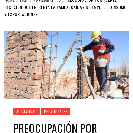
RECESIÓN QUE ENFRENTA LA PAMPA: CAÍDAS DE EMPLEO, CONSUMO
Y EXPORTACIONES
ACTUALIDAD
PROVINCIALES
PREOCUPACIÓN POR