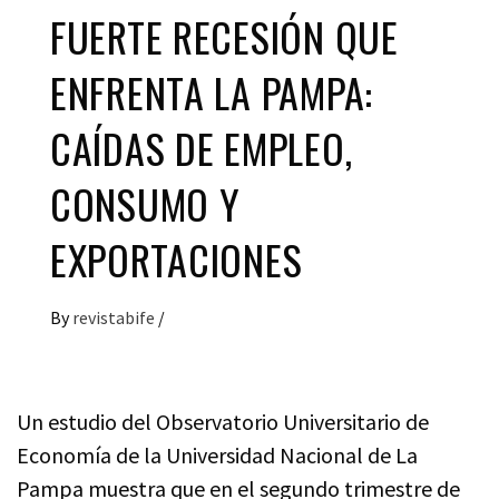
FUERTE RECESIÓN QUE
ENFRENTA LA PAMPA:
CAÍDAS DE EMPLEO,
CONSUMO Y
EXPORTACIONES
By
revistabife
/
Un estudio del Observatorio Universitario de
Economía de la Universidad Nacional de La
Pampa muestra que en el segundo trimestre de