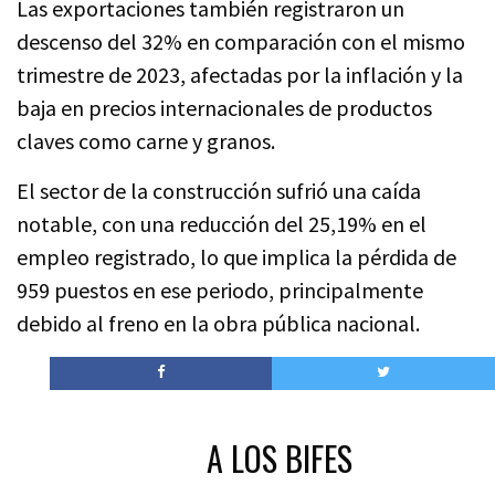
Las exportaciones también registraron un
descenso del 32% en comparación con el mismo
trimestre de 2023, afectadas por la inflación y la
baja en precios internacionales de productos
claves como carne y granos.
El sector de la construcción sufrió una caída
notable, con una reducción del 25,19% en el
empleo registrado, lo que implica la pérdida de
959 puestos en ese periodo, principalmente
debido al freno en la obra pública nacional.
A LOS BIFES