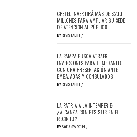
CPETEL INVERTIRÁ MÁS DE $200
MILLONES PARA AMPLIAR SU SEDE
DE ATENCIÓN AL PÚBLICO
BY
REVISTABIFE
/
LA PAMPA BUSCA ATRAER
INVERSIONES PARA EL MEDANITO
CON UNA PRESENTACIÓN ANTE
EMBAJADAS Y CONSULADOS
BY
REVISTABIFE
/
LA PATRIA A LA INTEMPERIE:
¿ALCANZA CON RESISTIR EN EL
RECINTO?
BY
SOFÍA OYARZÚN
/