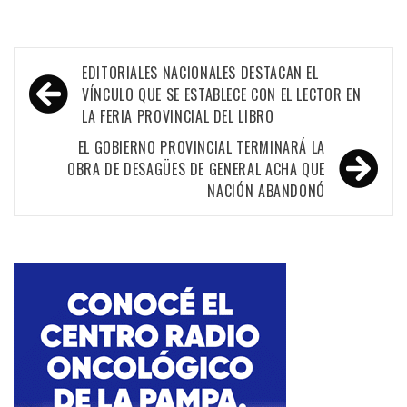
Navegación
EDITORIALES NACIONALES DESTACAN EL
de
VÍNCULO QUE SE ESTABLECE CON EL LECTOR EN
LA FERIA PROVINCIAL DEL LIBRO
entradas
EL GOBIERNO PROVINCIAL TERMINARÁ LA
OBRA DE DESAGÜES DE GENERAL ACHA QUE
NACIÓN ABANDONÓ