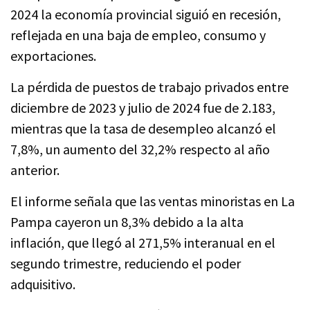
2024 la economía provincial siguió en recesión,
reflejada en una baja de empleo, consumo y
exportaciones.
La pérdida de puestos de trabajo privados entre
diciembre de 2023 y julio de 2024 fue de 2.183,
mientras que la tasa de desempleo alcanzó el
7,8%, un aumento del 32,2% respecto al año
anterior.
El informe señala que las ventas minoristas en La
Pampa cayeron un 8,3% debido a la alta
inflación, que llegó al 271,5% interanual en el
segundo trimestre, reduciendo el poder
adquisitivo.