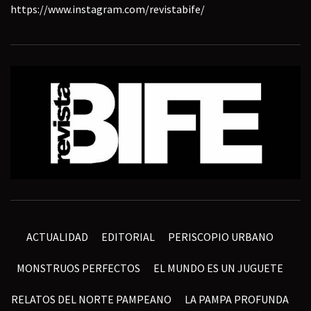
https://www.instagram.com/revistabife/
ACTUALIDAD
EDITORIAL
PERISCOPIO URBANO
MONSTRUOS PERFECTOS
EL MUNDO ES UN JUGUETE
RELATOS DEL NORTE PAMPEANO
LA PAMPA PROFUNDA