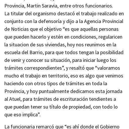
Provincia, Martin Saravia, entre otros funcionarios.
La titular del organismo destacó el trabajo realizado en
conjunto con la defensoría y dijo a la Agencia Provincial
de Noticias que el objetivo “es que aquellas personas
que pueden hacerlo y estén en condiciones, regularicen
la situacion de sus viviendas, hoy nos reunimos en la
escuela del Barrio, para que todos tengan la posibilidad
de venir y conocer su situación, para iniciar luego los
trámites correspondientes”, y resaltó que “valoramos
mucho el trabajo en territorio, eso es algo que venimos
haciendo con otros tipos de trámites en toda la
Provincia, y hoy puntualmente dedicamos esta jornada
al Atuel, para trámites de escrituración tendientes a
que puedan tener su título de propiedad, con todo lo
que eso implica”.
La funcionaria remarcó que “es ahí donde el Gobierno