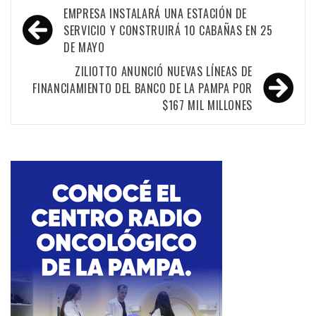
Navegación
EMPRESA INSTALARÁ UNA ESTACIÓN DE
de
SERVICIO Y CONSTRUIRÁ 10 CABAÑAS EN 25
DE MAYO
entradas
ZILIOTTO ANUNCIÓ NUEVAS LÍNEAS DE
FINANCIAMIENTO DEL BANCO DE LA PAMPA POR
$167 MIL MILLONES