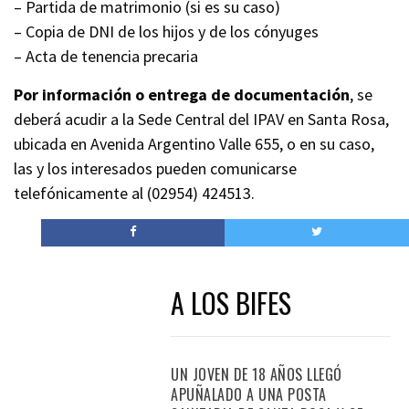
– Partida de matrimonio (si es su caso)
– Copia de DNI de los hijos y de los cónyuges
– Acta de tenencia precaria
Por información o entrega de documentación
, se
deberá acudir a la Sede Central del IPAV en Santa Rosa,
ubicada en Avenida Argentino Valle 655, o en su caso,
las y los interesados pueden comunicarse
telefónicamente al (02954) 424513.
A LOS BIFES
UN JOVEN DE 18 AÑOS LLEGÓ
APUÑALADO A UNA POSTA