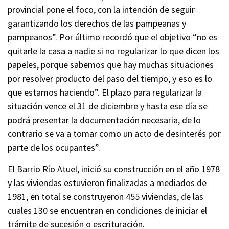
provincial pone el foco, con la intención de seguir
garantizando los derechos de las pampeanas y
pampeanos”. Por último recordó que el objetivo “no es
quitarle la casa a nadie si no regularizar lo que dicen los
papeles, porque sabemos que hay muchas situaciones
por resolver producto del paso del tiempo, y eso es lo
que estamos haciendo”. El plazo para regularizar la
situación vence el 31 de diciembre y hasta ese día se
podrá presentar la documentación necesaria, de lo
contrario se va a tomar como un acto de desinterés por
parte de los ocupantes”.
El Barrio Río Atuel, inició su construcción en el año 1978
y las viviendas estuvieron finalizadas a mediados de
1981, en total se construyeron 455 viviendas, de las
cuales 130 se encuentran en condiciones de iniciar el
trámite de sucesión o escrituración.