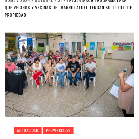
QUE VECINOS Y VECINAS DEL BARRIO ATUEL TENGAN SU TÍTULO DE
PROPIEDAD
ACTUALIDAD
PROVINCIALES