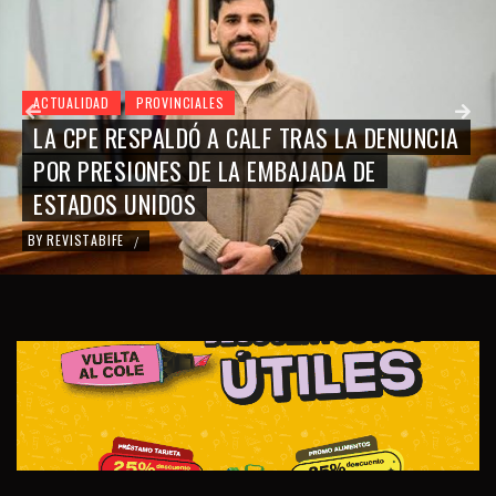
ACTUALIDAD
PROVINCIALES
LA CPE RESPALDÓ A CALF TRAS LA DENUNCIA
POR PRESIONES DE LA EMBAJADA DE
ESTADOS UNIDOS
BY
REVISTABIFE
/