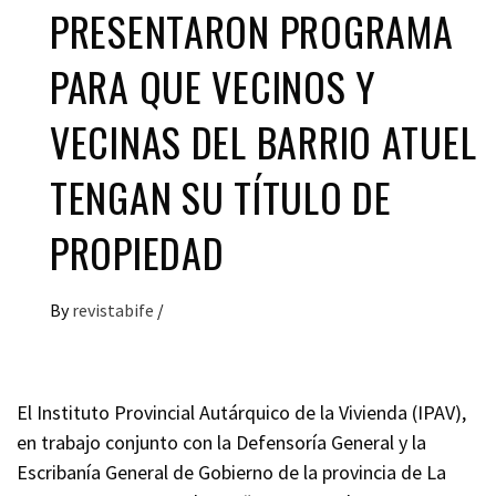
PRESENTARON PROGRAMA
PARA QUE VECINOS Y
VECINAS DEL BARRIO ATUEL
TENGAN SU TÍTULO DE
PROPIEDAD
By
revistabife
/
El Instituto Provincial Autárquico de la Vivienda (IPAV),
en trabajo conjunto con la Defensoría General y la
Escribanía General de Gobierno de la provincia de La