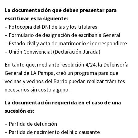
La documentación que deben presentar para
escriturar es la siguiente:
– Fotocopia del DNI de las y los titulares
– Formulario de designación de escribanía General
– Estado civil y acta de matrimonio si correspondiere
– Unión Convivencial (Declaración Jurada)
En tanto que, mediante resolución 4/24, la Defensoría
General de LA Pampa, creó un programa para que
vecinas y vecinos del Barrio puedan realizar trámites
necesarios sin costo alguno.
La documentación requerida en el caso de una
sucesión es:
– Partida de defunción
– Partida de nacimiento del hijo causante