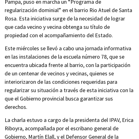
Pampa, puso en marcha un “Programa de
regularización dominial” en el barrio Rio Atuel de Santa
Rosa. Esta iniciativa surge de la necesidad de lograr
que cada vecino y vecina obtenga su título de
propiedad con el acompañamiento del Estado.
Este miércoles se llevó a cabo una jornada informativa
en las instalaciones de la escuela número 78, que se
encuentra ubicada frente al barrio, con la participación
de un centenar de vecinos y vecinas, quienes se
interiorizaron de las condiciones requeridas para
regularizar su situación a través de esta iniciativa con la
que el Gobierno provincial busca garantizar sus
derechos.
La charla estuvo a cargo de la presidenta del IPAV, Erica
Riboyra, acompañada por el escribano general de
Gobierno, Martín Elall, y el Defensor General de la