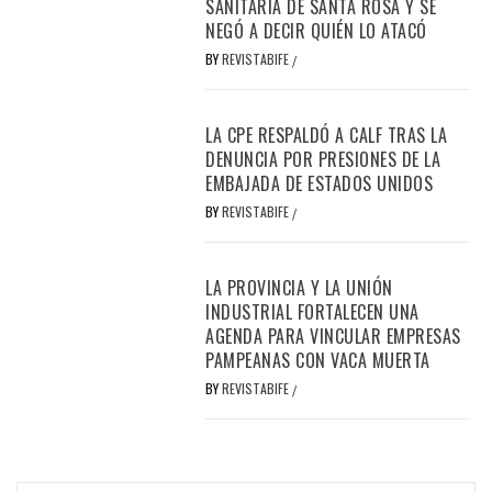
SANITARIA DE SANTA ROSA Y SE
NEGÓ A DECIR QUIÉN LO ATACÓ
BY
REVISTABIFE
/
LA CPE RESPALDÓ A CALF TRAS LA
DENUNCIA POR PRESIONES DE LA
EMBAJADA DE ESTADOS UNIDOS
BY
REVISTABIFE
/
LA PROVINCIA Y LA UNIÓN
INDUSTRIAL FORTALECEN UNA
AGENDA PARA VINCULAR EMPRESAS
PAMPEANAS CON VACA MUERTA
BY
REVISTABIFE
/