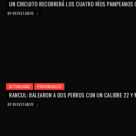
UN CIRCUITO RECORRERÁ LOS CUATRO RÍOS PAMPEANOS 
BY
REVISTABIFE
/
ACTUALIDAD
PROVINCIALES
RANCUL: BALEARON A DOS PERROS CON UN CALIBRE 22 Y
BY
REVISTABIFE
/