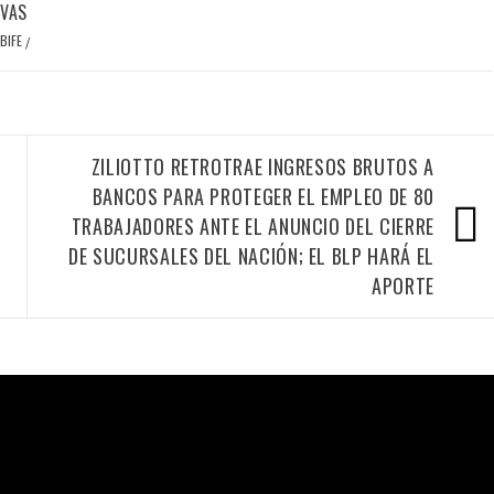
IVAS
BIFE
/
ZILIOTTO RETROTRAE INGRESOS BRUTOS A
BANCOS PARA PROTEGER EL EMPLEO DE 80
TRABAJADORES ANTE EL ANUNCIO DEL CIERRE
DE SUCURSALES DEL NACIÓN; EL BLP HARÁ EL
APORTE