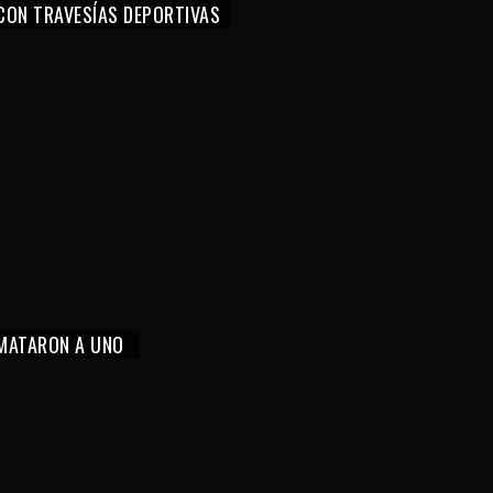
CON TRAVESÍAS DEPORTIVAS
 MATARON A UNO