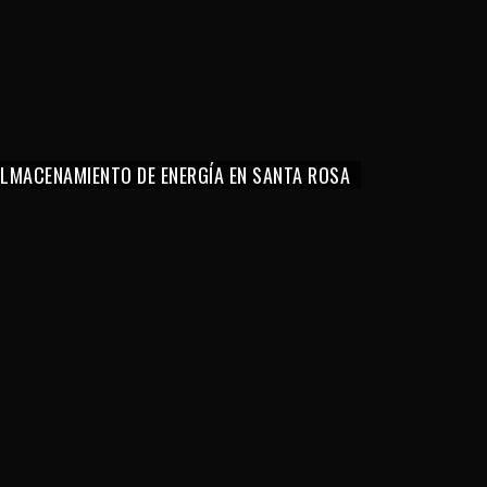
 ALMACENAMIENTO DE ENERGÍA EN SANTA ROSA