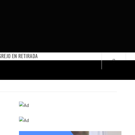
REJO EN RETIRADA