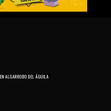
 EN ALGARROBO DEL ÁGUILA