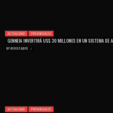
ACTUALIDAD
PROVINCIALES
GENNEIA INVERTIRÁ US$ 30 MILLONES EN UN SISTEMA DE
BY
REVISTABIFE
/
ACTUALIDAD
PROVINCIALES