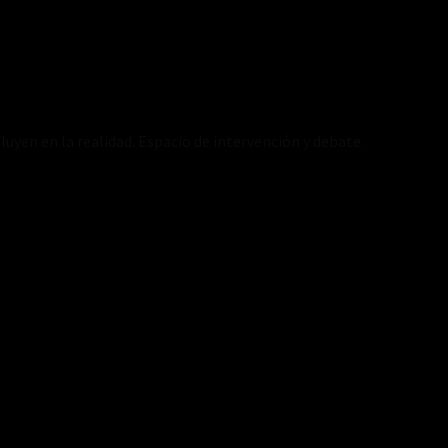
luyen en la realidad. Espacio de intervención y debate.