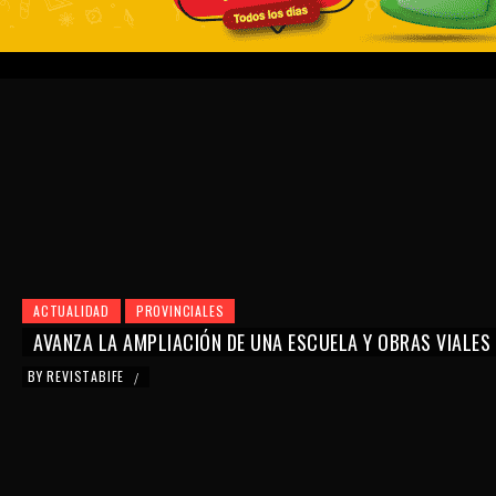
ACTUALIDAD
PROVINCIALES
AVANZA LA AMPLIACIÓN DE UNA ESCUELA Y OBRAS VIALES
BY
REVISTABIFE
/