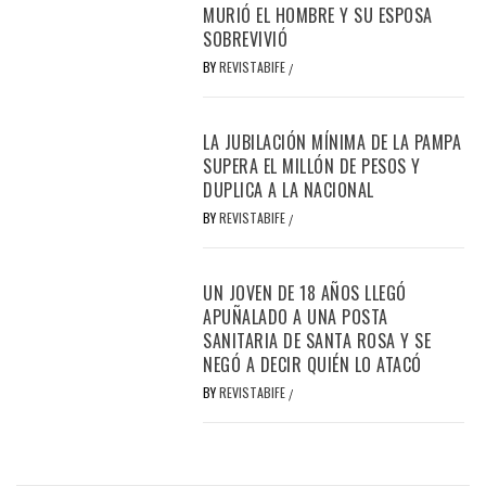
MURIÓ EL HOMBRE Y SU ESPOSA
SOBREVIVIÓ
BY
REVISTABIFE
/
LA JUBILACIÓN MÍNIMA DE LA PAMPA
SUPERA EL MILLÓN DE PESOS Y
DUPLICA A LA NACIONAL
BY
REVISTABIFE
/
UN JOVEN DE 18 AÑOS LLEGÓ
APUÑALADO A UNA POSTA
SANITARIA DE SANTA ROSA Y SE
NEGÓ A DECIR QUIÉN LO ATACÓ
BY
REVISTABIFE
/