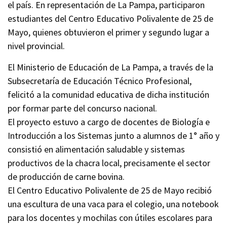
el país. En representación de La Pampa, participaron
estudiantes del Centro Educativo Polivalente de 25 de
Mayo, quienes obtuvieron el primer y segundo lugar a
nivel provincial.
El Ministerio de Educación de La Pampa, a través de la
Subsecretaría de Educación Técnico Profesional,
felicitó a la comunidad educativa de dicha institución
por formar parte del concurso nacional.
El proyecto estuvo a cargo de docentes de Biología e
Introducción a los Sistemas junto a alumnos de 1° año y
consistió en alimentación saludable y sistemas
productivos de la chacra local, precisamente el sector
de producción de carne bovina.
El Centro Educativo Polivalente de 25 de Mayo recibió
una escultura de una vaca para el colegio, una notebook
para los docentes y mochilas con útiles escolares para