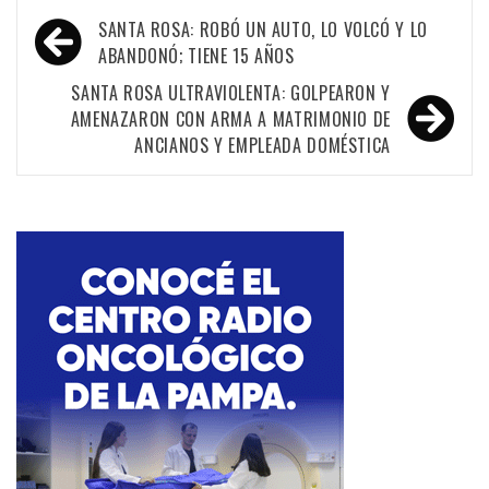
Navegación
SANTA ROSA: ROBÓ UN AUTO, LO VOLCÓ Y LO
de
ABANDONÓ; TIENE 15 AÑOS
entradas
SANTA ROSA ULTRAVIOLENTA: GOLPEARON Y
AMENAZARON CON ARMA A MATRIMONIO DE
ANCIANOS Y EMPLEADA DOMÉSTICA