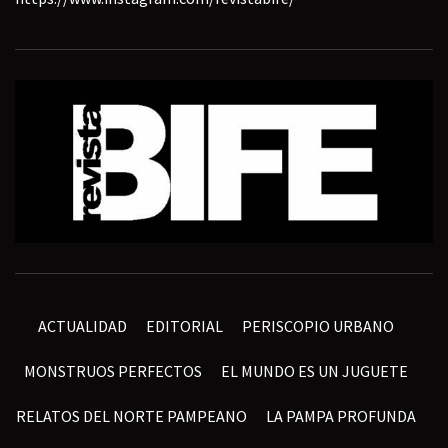
ACTUALIDAD
EDITORIAL
PERISCOPIO URBANO
MONSTRUOS PERFECTOS
EL MUNDO ES UN JUGUETE
RELATOS DEL NORTE PAMPEANO
LA PAMPA PROFUNDA