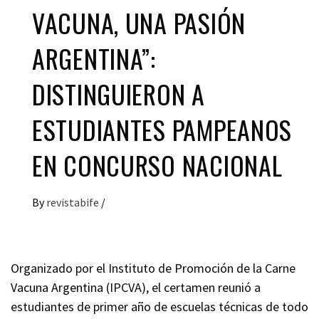
VACUNA, UNA PASIÓN
ARGENTINA”:
DISTINGUIERON A
ESTUDIANTES PAMPEANOS
EN CONCURSO NACIONAL
By
revistabife
/
Organizado por el Instituto de Promoción de la Carne
Vacuna Argentina (IPCVA), el certamen reunió a
estudiantes de primer año de escuelas técnicas de todo