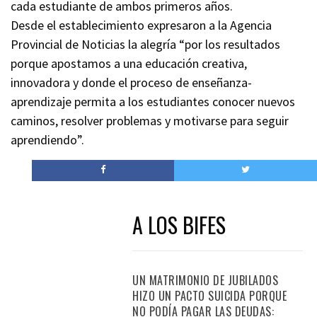
cada estudiante de ambos primeros años.
Desde el establecimiento expresaron a la Agencia
Provincial de Noticias la alegría “por los resultados
porque apostamos a una educación creativa,
innovadora y donde el proceso de enseñanza-
aprendizaje permita a los estudiantes conocer nuevos
caminos, resolver problemas y motivarse para seguir
aprendiendo”.
A LOS BIFES
UN MATRIMONIO DE JUBILADOS
HIZO UN PACTO SUICIDA PORQUE
NO PODÍA PAGAR LAS DEUDAS: