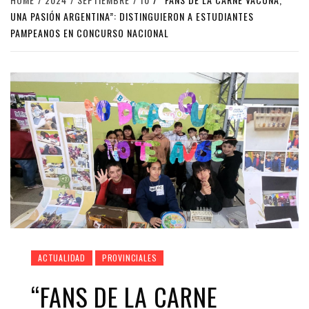
UNA PASIÓN ARGENTINA”: DISTINGUIERON A ESTUDIANTES
PAMPEANOS EN CONCURSO NACIONAL
ACTUALIDAD
PROVINCIALES
“FANS DE LA CARNE