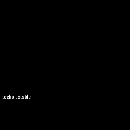
n techo estable