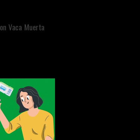
con Vaca Muerta