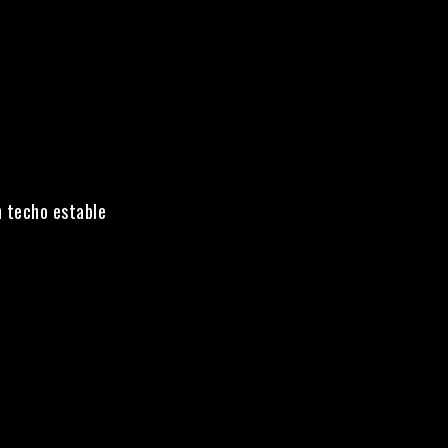
n techo estable