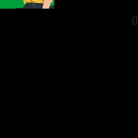
idad. Espacio de intervención y debate.