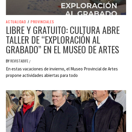
ACTUALIDAD
/
PROVINCIALES
LIBRE Y GRATUITO: CULTURA ABRE
TALLER DE “EXPLORACIÓN AL
GRABADO” EN EL MUSEO DE ARTES
BY
REVISTABIFE
/
En estas vacaciones de invierno, el Museo Provincial de Artes
propone actividades abiertas para todo