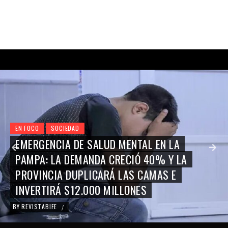
EN FOCO
SOCIEDAD
EMERGENCIA DE SALUD MENTAL EN LA
PAMPA: LA DEMANDA CRECIÓ 40% Y LA
PROVINCIA DUPLICARÁ LAS CAMAS E
INVERTIRÁ $12.000 MILLONES
BY
REVISTABIFE
/