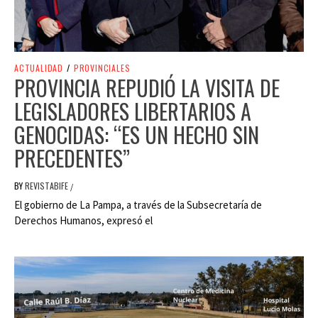
ACTUALIDAD
/
PROVINCIALES
PROVINCIA REPUDIÓ LA VISITA DE
LEGISLADORES LIBERTARIOS A
GENOCIDAS: “ES UN HECHO SIN
PRECEDENTES”
BY
REVISTABIFE
/
El gobierno de La Pampa, a través de la Subsecretaría de
Derechos Humanos, expresó el