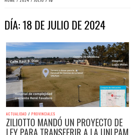
DÍA:
18 DE JULIO DE 2024
ACTUALIDAD
/
PROVINCIALES
ZILIOTTO MANDÓ UN PROYECTO DE
LEY PARA TRANSFERIR A LA UNLPAM