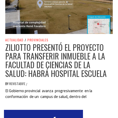
ACTUALIDAD
/
PROVINCIALES
ZILIOTTO PRESENTÓ EL PROYECTO
PARA TRANSFERIR INMUEBLE A LA
FACULTAD DE CIENCIAS DE LA
SALUD: HABRÁ HOSPITAL ESCUELA
BY
REVISTABIFE
/
El Gobierno provincial avanza progresivamente en la
conformación de un campus de salud, dentro del