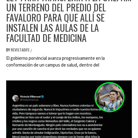
UN TERRENO DEL PREDIO DEL
FAVALORO PARA QUE ALLÍ SE
INSTALEN LAS AULAS DE LA
FACULTAD DE MEDICINA
BY
REVISTABIFE
/
El gobierno porvincial avanza progresivamente en la
conformación de un campus de salud, dentro del