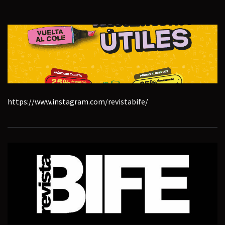
https://www.instagram.com/revistabife/