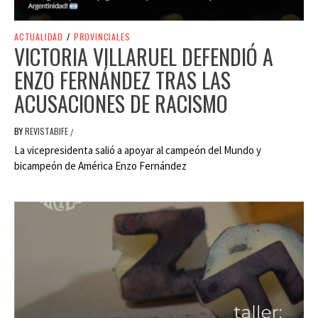
ACTUALIDAD
/
PROVINCIALES
VICTORIA VILLARUEL DEFENDIÓ A
ENZO FERNÁNDEZ TRAS LAS
ACUSACIONES DE RACISMO
BY
REVISTABIFE
/
La vicepresidenta salió a apoyar al campeón del Mundo y
bicampeón de América Enzo Fernández