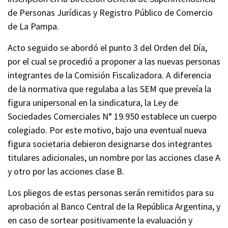
de Personas Jurídicas y Registro Público de Comercio
de La Pampa.
Acto seguido se abordó el punto 3 del Orden del Día,
por el cual se procedió a proponer a las nuevas personas
integrantes de la Comisión Fiscalizadora. A diferencia
de la normativa que regulaba a las SEM que preveía la
figura unipersonal en la sindicatura, la Ley de
Sociedades Comerciales N° 19.950 establece un cuerpo
colegiado. Por este motivo, bajo una eventual nueva
figura societaria debieron designarse dos integrantes
titulares adicionales, un nombre por las acciones clase A
y otro por las acciones clase B.
Los pliegos de estas personas serán remitidos para su
aprobación al Banco Central de la República Argentina, y
en caso de sortear positivamente la evaluación y