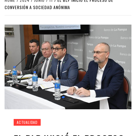
CONVERSIÓN A SOCIEDAD ANÓNIMA
ACTUALIDAD