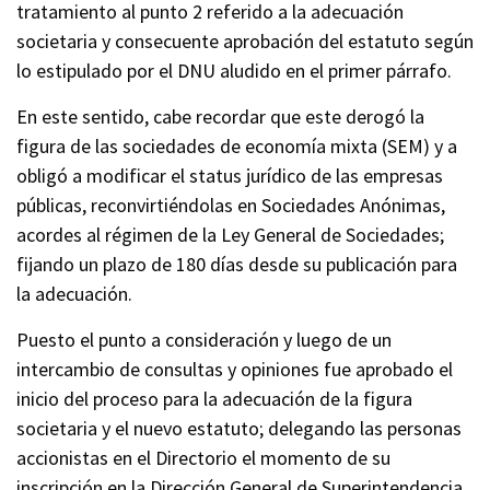
tratamiento al punto 2 referido a la adecuación
societaria y consecuente aprobación del estatuto según
lo estipulado por el DNU aludido en el primer párrafo.
En este sentido, cabe recordar que este derogó la
figura de las sociedades de economía mixta (SEM) y a
obligó a modificar el status jurídico de las empresas
públicas, reconvirtiéndolas en Sociedades Anónimas,
acordes al régimen de la Ley General de Sociedades;
fijando un plazo de 180 días desde su publicación para
la adecuación.
Puesto el punto a consideración y luego de un
intercambio de consultas y opiniones fue aprobado el
inicio del proceso para la adecuación de la figura
societaria y el nuevo estatuto; delegando las personas
accionistas en el Directorio el momento de su
inscripción en la Dirección General de Superintendencia