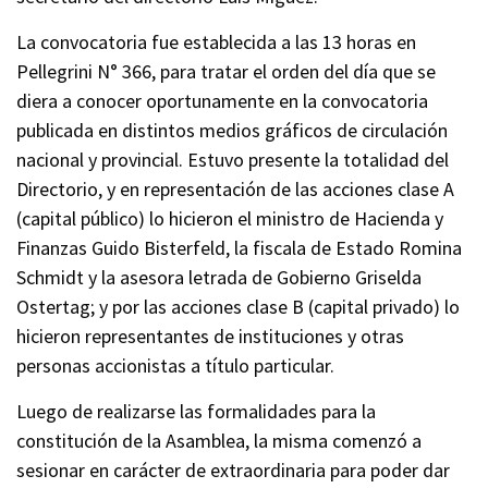
La convocatoria fue establecida a las 13 horas en
Pellegrini N° 366, para tratar el orden del día que se
diera a conocer oportunamente en la convocatoria
publicada en distintos medios gráficos de circulación
nacional y provincial. Estuvo presente la totalidad del
Directorio, y en representación de las acciones clase A
(capital público) lo hicieron el ministro de Hacienda y
Finanzas Guido Bisterfeld, la fiscala de Estado Romina
Schmidt y la asesora letrada de Gobierno Griselda
Ostertag; y por las acciones clase B (capital privado) lo
hicieron representantes de instituciones y otras
personas accionistas a título particular.
Luego de realizarse las formalidades para la
constitución de la Asamblea, la misma comenzó a
sesionar en carácter de extraordinaria para poder dar