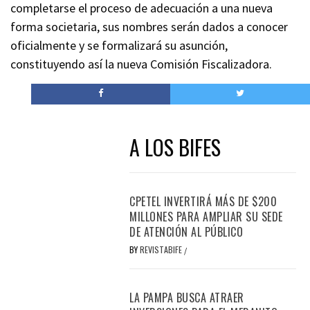
completarse el proceso de adecuación a una nueva
forma societaria, sus nombres serán dados a conocer
oficialmente y se formalizará su asunción,
constituyendo así la nueva Comisión Fiscalizadora.
A LOS BIFES
CPETEL INVERTIRÁ MÁS DE $200
MILLONES PARA AMPLIAR SU SEDE
DE ATENCIÓN AL PÚBLICO
BY
REVISTABIFE
/
LA PAMPA BUSCA ATRAER