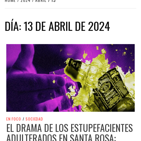
DÍA:
13 DE ABRIL DE 2024
EN FOCO
/
SOCIEDAD
EL DRAMA DE LOS ESTUPEFACIENTES
ADULTERADOS EN SANTA ROSA: