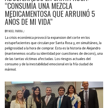
“CONSUMÍA UNA MEZCLA
MEDICAMENTOSA QUE ARRUINÓ 5
AÑOS DE MI VIDA”
BY
NOEL PARRA
/
La crisis económica provocó la expansion del corte en los
estupefacientes que circulan por Santa Rosa y, en simultáneo, la
peligrosidad a la hora de comprar. Esta es la historia de Alejandro
(mantenemos oculta su identidad por cuestiones de decoro), una
de las tantas víctimas afectadas. Los riesgos actuales del
consumo y de la inestabilidad emocional en la fría ciudad de
mármol.