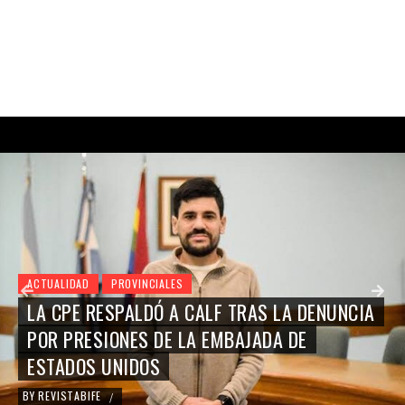
ACTUALIDAD
PROVINCIALES
LA CPE RESPALDÓ A CALF TRAS LA DENUNCIA
POR PRESIONES DE LA EMBAJADA DE
ESTADOS UNIDOS
BY
REVISTABIFE
/