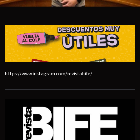
https://www.instagram.com/revistabife/