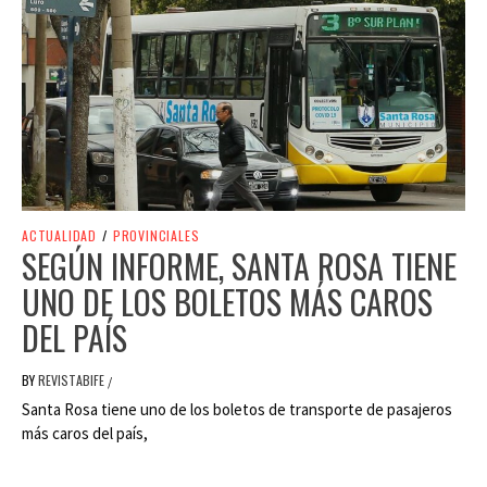
ACTUALIDAD
/
PROVINCIALES
SEGÚN INFORME, SANTA ROSA TIENE
UNO DE LOS BOLETOS MÁS CAROS
DEL PAÍS
BY
REVISTABIFE
/
Santa Rosa tiene uno de los boletos de transporte de pasajeros
más caros del país,