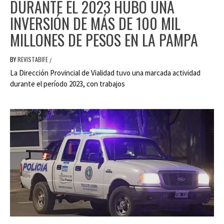
DURANTE EL 2023 HUBO UNA
INVERSIÓN DE MÁS DE 100 MIL
MILLONES DE PESOS EN LA PAMPA
BY
REVISTABIFE
/
La Dirección Provincial de Vialidad tuvo una marcada actividad
durante el período 2023, con trabajos