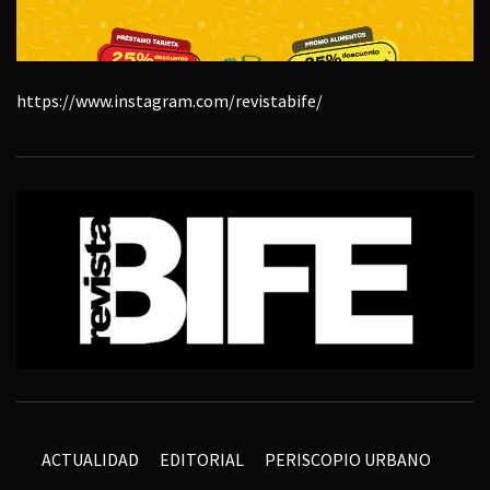
https://www.instagram.com/revistabife/
ACTUALIDAD
EDITORIAL
PERISCOPIO URBANO