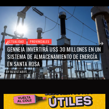
ACTUALIDAD
PROVINCIALES
GENNEIA INVERTIRÁ US$ 30 MILLONES EN UN
SISTEMA DE ALMACENAMIENTO DE ENERGÍA
EN SANTA ROSA
BY
REVISTABIFE
/