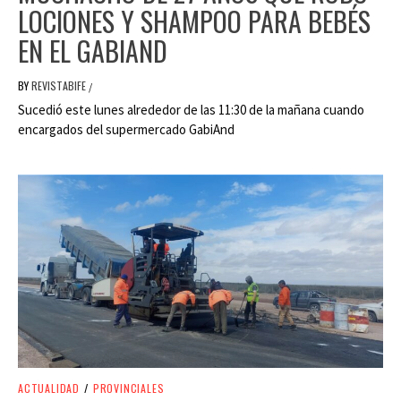
LOCIONES Y SHAMPOO PARA BEBÉS
EN EL GABIAND
BY
REVISTABIFE
/
Sucedió este lunes alrededor de las 11:30 de la mañana cuando
encargados del supermercado GabiAnd
ACTUALIDAD
/
PROVINCIALES