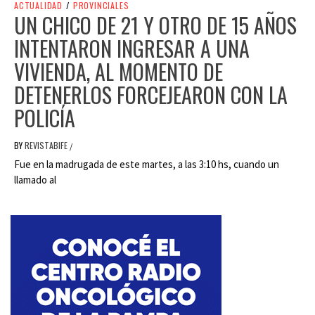
ACTUALIDAD
/
PROVINCIALES
UN CHICO DE 21 Y OTRO DE 15 AÑOS
INTENTARON INGRESAR A UNA
VIVIENDA, AL MOMENTO DE
DETENERLOS FORCEJEARON CON LA
POLICÍA
BY
REVISTABIFE
/
Fue en la madrugada de este martes, a las 3:10 hs, cuando un
llamado al