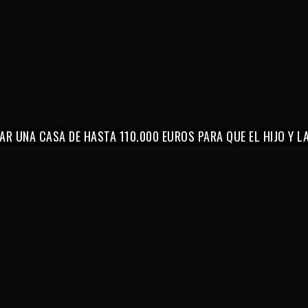
AR UNA CASA DE HASTA 110.000 EUROS PARA QUE EL HIJO Y 