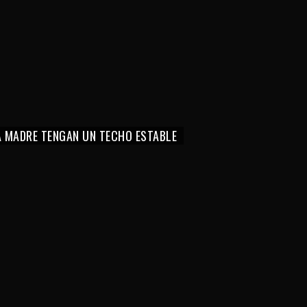
LA MADRE TENGAN UN TECHO ESTABLE