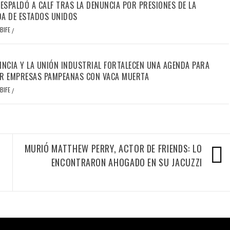
RESPALDÓ A CALF TRAS LA DENUNCIA POR PRESIONES DE LA
A DE ESTADOS UNIDOS
BIFE
/
INCIA Y LA UNIÓN INDUSTRIAL FORTALECEN UNA AGENDA PARA
R EMPRESAS PAMPEANAS CON VACA MUERTA
BIFE
/
MURIÓ MATTHEW PERRY, ACTOR DE FRIENDS: LO
ENCONTRARON AHOGADO EN SU JACUZZI