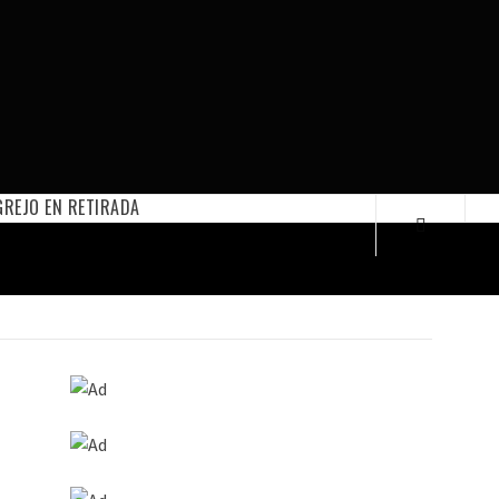
REJO EN RETIRADA