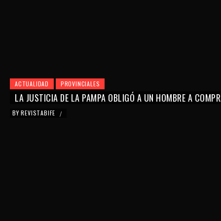
ACTUALIDAD
PROVINCIALES
LA JUSTICIA DE LA PAMPA OBLIGÓ A UN HOMBRE A COMPR
BY
REVISTABIFE
/