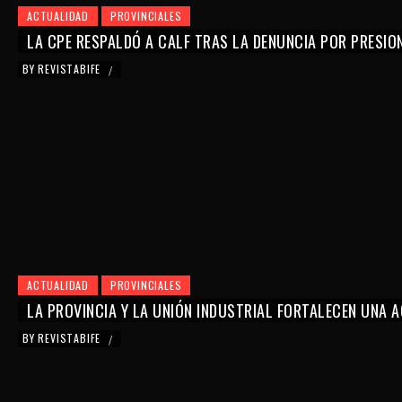
ACTUALIDAD
PROVINCIALES
LA CPE RESPALDÓ A CALF TRAS LA DENUNCIA POR PRESIO
BY
REVISTABIFE
/
ACTUALIDAD
PROVINCIALES
LA PROVINCIA Y LA UNIÓN INDUSTRIAL FORTALECEN UNA
BY
REVISTABIFE
/