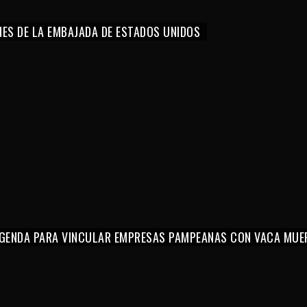
NES DE LA EMBAJADA DE ESTADOS UNIDOS
 AGENDA PARA VINCULAR EMPRESAS PAMPEANAS CON VACA MUE