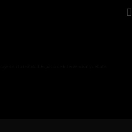
luyen en la realidad. Espacio de intervención y debate.