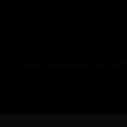
es y entrevistas sobre los temas y personajes del momento, que inf