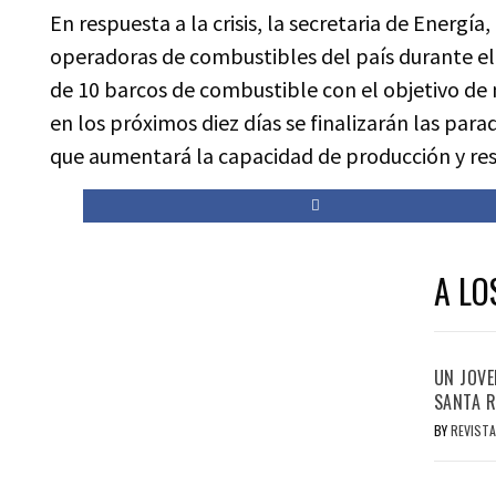
En respuesta a la crisis, la secretaria de Energía
operadoras de combustibles del país durante el
de 10 barcos de combustible con el objetivo de 
en los próximos diez días se finalizarán las parad
que aumentará la capacidad de producción y res
A LO
UN JOVE
SANTA R
BY
REVISTA