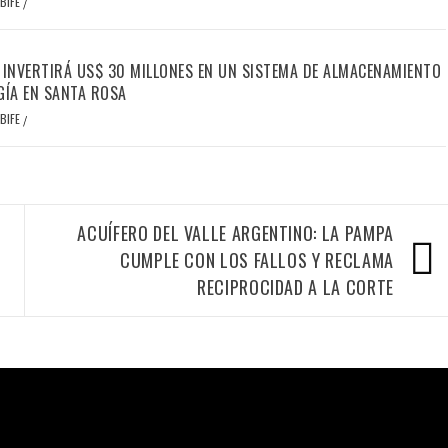
BIFE
/
 INVERTIRÁ US$ 30 MILLONES EN UN SISTEMA DE ALMACENAMIENTO
GÍA EN SANTA ROSA
BIFE
/
ACUÍFERO DEL VALLE ARGENTINO: LA PAMPA
CUMPLE CON LOS FALLOS Y RECLAMA
RECIPROCIDAD A LA CORTE