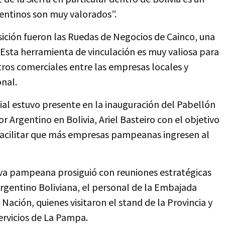
entinos son muy valorados”.
ición fueron las Ruedas de Negocios de Cainco, una
 Esta herramienta de vinculación es muy valiosa para
ros comerciales entre las empresas locales y
onal.
ial estuvo presente en la inauguración del Pabellón
r Argentino en Bolivia, Ariel Basteiro con el objetivo
 facilitar que más empresas pampeanas ingresen al
iva pampeana prosiguió con reuniones estratégicas
gentino Boliviana, el personal de la Embajada
Nación, quienes visitaron el stand de la Provincia y
ervicios de La Pampa.