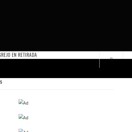
REJO EN RETIRADA
ES