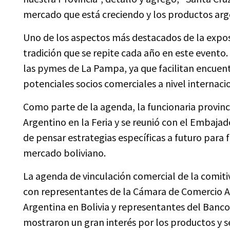
mercado que está creciendo y los productos arg
Uno de los aspectos más destacados de la expos
tradición que se repite cada año en este evento.
las pymes de La Pampa, ya que facilitan encuent
potenciales socios comerciales a nivel internaci
Como parte de la agenda, la funcionaria provinc
Argentino en la Feria y se reunió con el Embajado
de pensar estrategias específicas a futuro para
mercado boliviano.
La agenda de vinculación comercial de la comit
con representantes de la Cámara de Comercio Ar
Argentina en Bolivia y representantes del Banco 
mostraron un gran interés por los productos y s