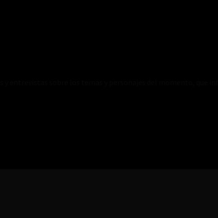
es y entrevistas sobre los temas y personajes del momento, que inf