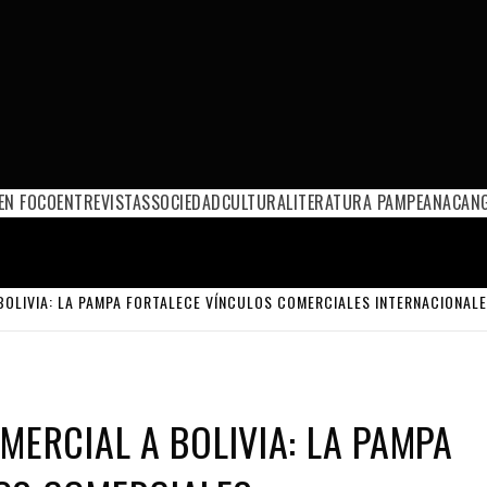
EN FOCO
ENTREVISTAS
SOCIEDAD
CULTURA
LITERATURA PAMPEANA
CANG
BOLIVIA: LA PAMPA FORTALECE VÍNCULOS COMERCIALES INTERNACIONAL
MERCIAL A BOLIVIA: LA PAMPA