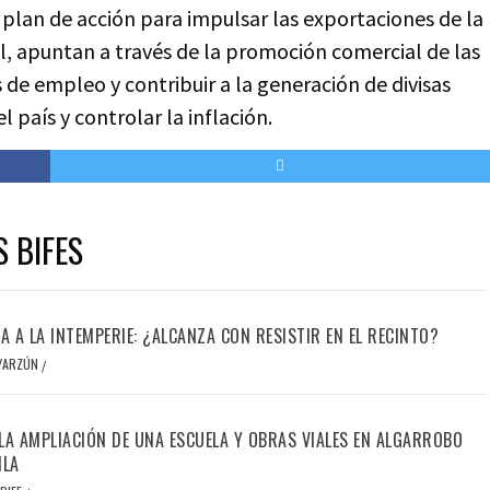
lan de acción para impulsar las exportaciones de la
, apuntan a través de la promoción comercial de las
e empleo y contribuir a la generación de divisas
 país y controlar la inflación.
S BIFES
IA A LA INTEMPERIE: ¿ALCANZA CON RESISTIR EN EL RECINTO?
OYARZÚN
/
LA AMPLIACIÓN DE UNA ESCUELA Y OBRAS VIALES EN ALGARROBO
ILA