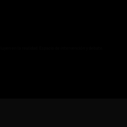
luyen en la realidad. Espacio de intervención y debate.