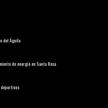
o del Águila
miento de energía en Santa Rosa
 deportivas