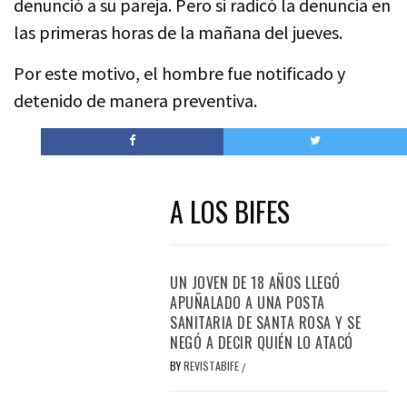
denunció a su pareja. Pero si radicó la denuncia en
las primeras horas de la mañana del jueves.
Por este motivo, el hombre fue notificado y
detenido de manera preventiva.
A LOS BIFES
UN JOVEN DE 18 AÑOS LLEGÓ
APUÑALADO A UNA POSTA
SANITARIA DE SANTA ROSA Y SE
NEGÓ A DECIR QUIÉN LO ATACÓ
BY
REVISTABIFE
/