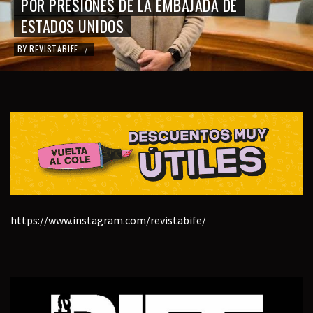
POR PRESIONES DE LA EMBAJADA DE
ESTADOS UNIDOS
BY
REVISTABIFE
/
https://www.instagram.com/revistabife/