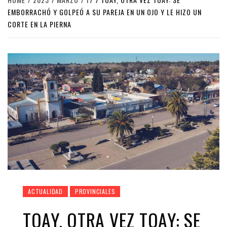
EMBORRACHÓ Y GOLPEÓ A SU PAREJA EN UN OJO Y LE HIZO UN
CORTE EN LA PIERNA
ACTUALIDAD
PROVINCIALES
TOAY, OTRA VEZ TOAY: SE