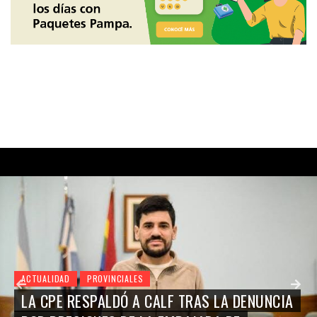
ACTUALIDAD
PROVINCIALES
LA CPE RESPALDÓ A CALF TRAS LA DENUNCIA