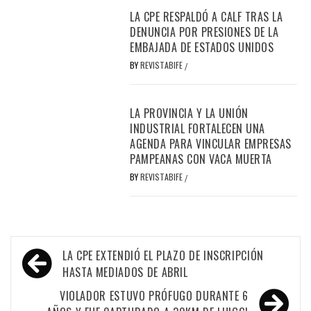
LA CPE RESPALDÓ A CALF TRAS LA
DENUNCIA POR PRESIONES DE LA
EMBAJADA DE ESTADOS UNIDOS
BY
REVISTABIFE
/
LA PROVINCIA Y LA UNIÓN
INDUSTRIAL FORTALECEN UNA
AGENDA PARA VINCULAR EMPRESAS
PAMPEANAS CON VACA MUERTA
BY
REVISTABIFE
/
Navegación
LA CPE EXTENDIÓ EL PLAZO DE INSCRIPCIÓN
de
HASTA MEDIADOS DE ABRIL
entradas
VIOLADOR ESTUVO PRÓFUGO DURANTE 6