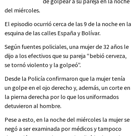
de golpear a su pareja en la noche
del miércoles.
El episodio ocurrió cerca de las 9 de la noche en la
esquina de las calles España y Bolívar.
Según fuentes policiales, una mujer de 32 años le
dijo a los efectivos que su pareja “bebió cerveza,
se tornó violento y la golpeó”.
Desde la Policía confirmaron que la mujer tenía
un golpe en el ojo derecho y, además, un corte en
la pierna derecha por lo que los uniformados
detuvieron al hombre.
Pese a esto, en la noche del miércoles la mujer se
negó a ser examinada por médicos y tampoco