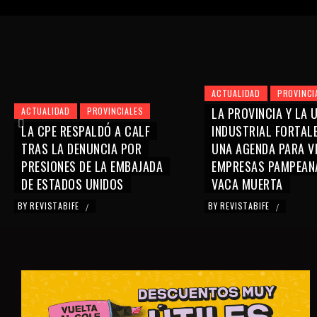
ACTUALIDAD
PROVINCI
LA PROVINCIA Y LA 
ACTUALIDAD
PROVINCIALES
LA CPE RESPALDÓ A CALF
INDUSTRIAL FORTAL
TRAS LA DENUNCIA POR
UNA AGENDA PARA V
PRESIONES DE LA EMBAJADA
EMPRESAS PAMPEAN
DE ESTADOS UNIDOS
VACA MUERTA
BY
REVISTABIFE
BY
REVISTABIFE
/
/