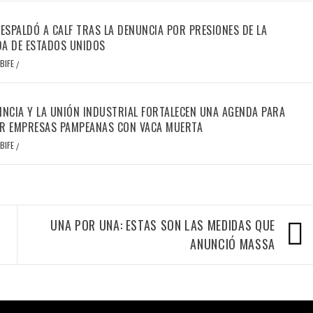
RESPALDÓ A CALF TRAS LA DENUNCIA POR PRESIONES DE LA
A DE ESTADOS UNIDOS
BIFE
/
INCIA Y LA UNIÓN INDUSTRIAL FORTALECEN UNA AGENDA PARA
R EMPRESAS PAMPEANAS CON VACA MUERTA
BIFE
/
UNA POR UNA: ESTAS SON LAS MEDIDAS QUE
ANUNCIÓ MASSA