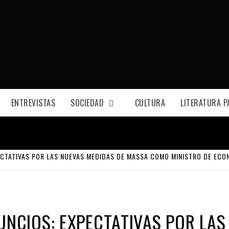
ENTREVISTAS
SOCIEDAD
CULTURA
LITERATURA 
ECTATIVAS POR LAS NUEVAS MEDIDAS DE MASSA COMO MINISTRO DE ECO
UNCIOS: EXPECTATIVAS POR LAS