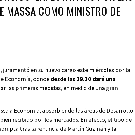
E MASSA COMO MINISTRO DE
, juramentó en su nuevo cargo este miércoles por la
o de Economía, donde
desde las 19.30 dará una
ar las primeras medidas, en medio de una gran
assa a Economía, absorbiendo las áreas de Desarrollo
 bien recibido por los mercados. En efecto, el tipo de
brupta tras la renuncia de Martín Guzmán y la