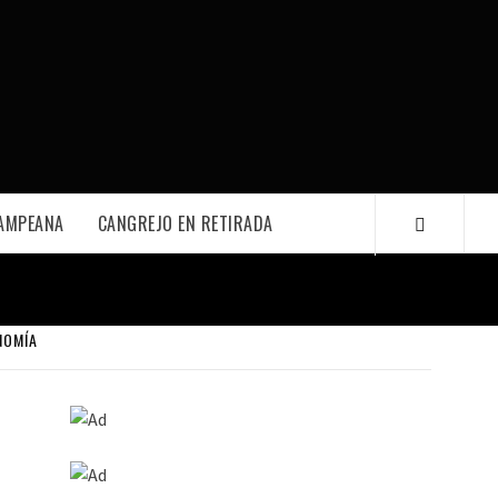
PAMPEANA
CANGREJO EN RETIRADA
NOMÍA