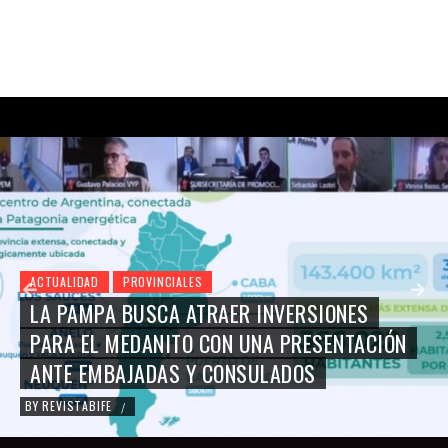
ACTUALIDAD
PROVINCIALES
LA PAMPA BUSCA ATRAER INVERSIONES
PARA EL MEDANITO CON UNA PRESENTACIÓN
ANTE EMBAJADAS Y CONSULADOS
BY
REVISTABIFE
/