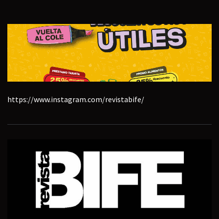
https://www.instagram.com/revistabife/