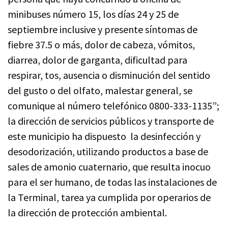
minibuses número 15, los días 24 y 25 de
septiembre inclusive y presente síntomas de
fiebre 37.5 o más, dolor de cabeza, vómitos,
diarrea, dolor de garganta, dificultad para
respirar, tos, ausencia o disminución del sentido
del gusto o del olfato, malestar general, se
comunique al número telefónico 0800-333-1135”;
la dirección de servicios públicos y transporte de
este municipio ha dispuesto la desinfección y
desodorización, utilizando productos a base de
sales de amonio cuaternario, que resulta inocuo
para el ser humano, de todas las instalaciones de
la Terminal, tarea ya cumplida por operarios de
la dirección de protección ambiental.