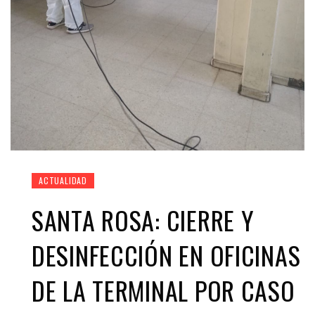
ACTUALIDAD
SANTA ROSA: CIERRE Y
DESINFECCIÓN EN OFICINAS
DE LA TERMINAL POR CASO