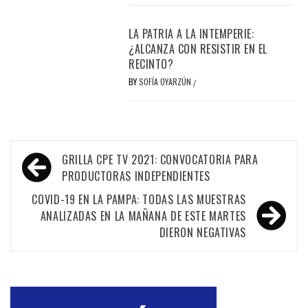
LA PATRIA A LA INTEMPERIE:
¿ALCANZA CON RESISTIR EN EL
RECINTO?
BY
SOFÍA OYARZÚN
/
Navegación
GRILLA CPE TV 2021: CONVOCATORIA PARA
de
PRODUCTORAS INDEPENDIENTES
entradas
COVID-19 EN LA PAMPA: TODAS LAS MUESTRAS
ANALIZADAS EN LA MAÑANA DE ESTE MARTES
DIERON NEGATIVAS