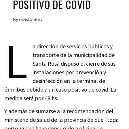
POSITIVO DE COVID
By
revistabife
/
L
a dirección de servicios públicos y
transporte de la municipalidad de
Santa Rosa dispuso el cierre de sus
instalaciones por prevención y
desinfección en la terminal de
ómnibus debido a un caso positivo de covid. La
medida será por 48 hs.
Y además de sumarse a la recomendación del
ministerio de salud de la provincia de que “toda
persona que haya concurrido a oficina de