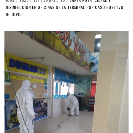
DESINFECCIÓN EN OFICINAS DE LA TERMINAL POR CASO POSITIVO
DE COVID