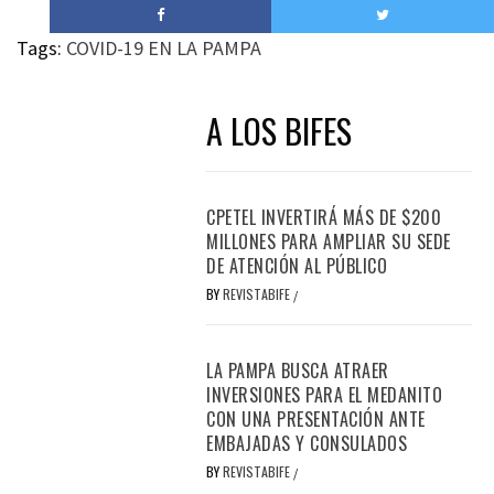
Tags:
COVID-19 EN LA PAMPA
A LOS BIFES
CPETEL INVERTIRÁ MÁS DE $200
MILLONES PARA AMPLIAR SU SEDE
DE ATENCIÓN AL PÚBLICO
BY
REVISTABIFE
/
LA PAMPA BUSCA ATRAER
INVERSIONES PARA EL MEDANITO
CON UNA PRESENTACIÓN ANTE
EMBAJADAS Y CONSULADOS
BY
REVISTABIFE
/