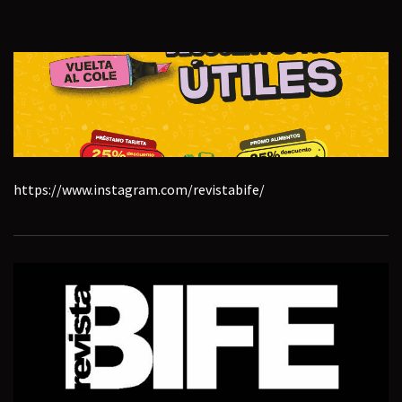
https://www.instagram.com/revistabife/