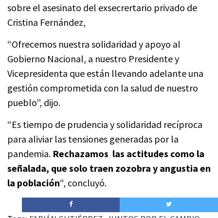
sobre el asesinato del exsecrertario privado de
Cristina Fernández,
“Ofrecemos nuestra solidaridad y apoyo al
Gobierno Nacional, a nuestro Presidente y
Vicepresidenta que están llevando adelante una
gestión comprometida con la salud de nuestro
pueblo”, dijo.
“Es tiempo de prudencia y solidaridad recíproca
para aliviar las tensiones generadas por la
pandemia.
Rechazamos las actitudes como la
señalada, que solo traen zozobra y angustia en
la población
“, concluyó.