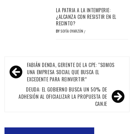
LA PATRIA A LA INTEMPERIE:
¿ALCANZA CON RESISTIR EN EL
RECINTO?
BY
SOFÍA OYARZÚN
/
Navegación
FABIÁN DENDA, GERENTE DE LA CPE: “SOMOS
de
UNA EMPRESA SOCIAL QUE BUSCA EL
EXCEDENTE PARA REINVERTIR”
entradas
DEUDA: EL GOBIERNO BUSCA UN 50% DE
ADHESIÓN AL OFICIALIZAR LA PROPUESTA DE
CANJE