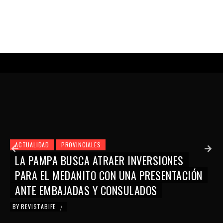
ACTUALIDAD
PROVINCIALES
LA PAMPA BUSCA ATRAER INVERSIONES
PARA EL MEDANITO CON UNA PRESENTACIÓN
ANTE EMBAJADAS Y CONSULADOS
BY
REVISTABIFE
/