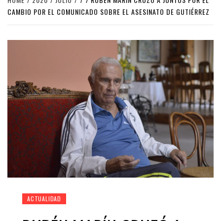
CAMBIO POR EL COMUNICADO SOBRE EL ASESINATO DE GUTIÉRREZ
ACTUALIDAD