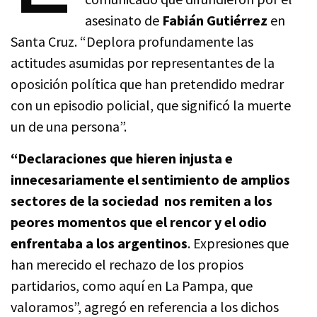
asesinato de
Fabián Gutiérrez
en
Santa Cruz. “Deplora profundamente las
actitudes asumidas por representantes de la
oposición política que han pretendido medrar
con un episodio policial, que significó la muerte
un de una persona”.
“Declaraciones que hieren injusta e
innecesariamente el sentimiento de amplios
sectores de la sociedad nos remiten a los
peores momentos que el rencor y el odio
enfrentaba a los argentinos
. Expresiones que
han merecido el rechazo de los propios
partidarios, como aquí en La Pampa, que
valoramos”, agregó en referencia a los dichos