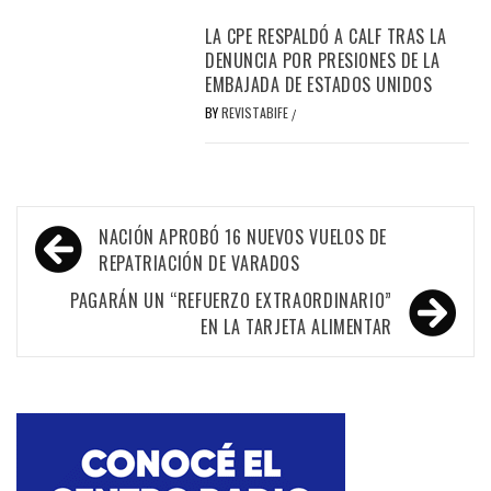
LA CPE RESPALDÓ A CALF TRAS LA
DENUNCIA POR PRESIONES DE LA
EMBAJADA DE ESTADOS UNIDOS
BY
REVISTABIFE
/
Navegación
NACIÓN APROBÓ 16 NUEVOS VUELOS DE
de
REPATRIACIÓN DE VARADOS
entradas
PAGARÁN UN “REFUERZO EXTRAORDINARIO”
EN LA TARJETA ALIMENTAR