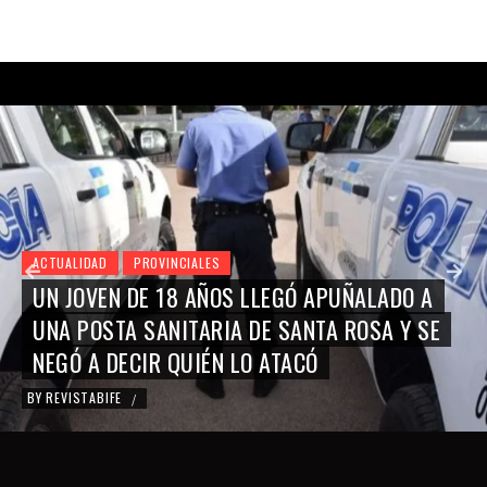
ACTUALIDAD
PROVINCIALES
UN JOVEN DE 18 AÑOS LLEGÓ APUÑALADO A
UNA POSTA SANITARIA DE SANTA ROSA Y SE
NEGÓ A DECIR QUIÉN LO ATACÓ
BY
REVISTABIFE
/