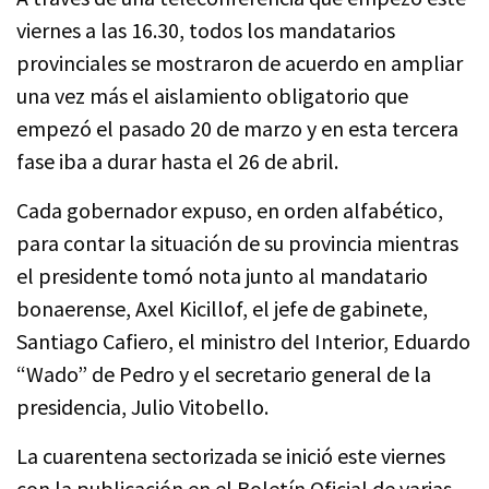
viernes a las 16.30, todos los mandatarios
provinciales se mostraron de acuerdo en ampliar
una vez más el aislamiento obligatorio que
empezó el pasado 20 de marzo y en esta tercera
fase iba a durar hasta el 26 de abril.
Cada gobernador expuso, en orden alfabético,
para contar la situación de su provincia mientras
el presidente tomó nota junto al mandatario
bonaerense, Axel Kicillof, el jefe de gabinete,
Santiago Cafiero, el ministro del Interior, Eduardo
“Wado” de Pedro y el secretario general de la
presidencia, Julio Vitobello.
La cuarentena sectorizada se inició este viernes
con la publicación en el Boletín Oficial de varias