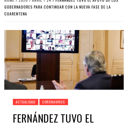
GOBERNADORES PARA CONTINUAR CON LA NUEVA FASE DE LA
CUARENTENA
ACTUALIDAD
CORONAVIRUS
FERNÁNDEZ TUVO EL