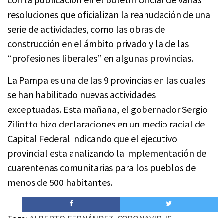
resoluciones que oficializan la reanudación de una
serie de actividades, como las obras de
construcción en el ámbito privado y la de las
“profesiones liberales” en algunas provincias.
La Pampa es una de las 9 provincias en las cuales
se han habilitado nuevas actividades
exceptuadas. Esta mañana, el gobernador Sergio
Ziliotto hizo declaraciones en un medio radial de
Capital Federal indicando que el ejecutivo
provincial esta analizando la implementación de
cuarentenas comunitarias para los pueblos de
menos de 500 habitantes.