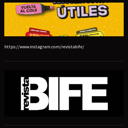
https://www.instagram.com/revistabife/